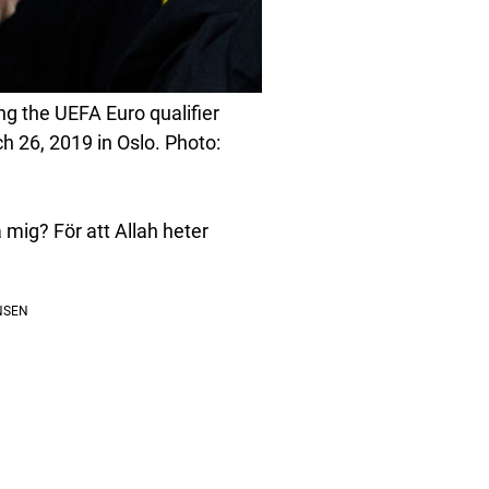
g the UEFA Euro qualifier
26, 2019 in Oslo. Photo:
 mig? För att Allah heter