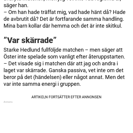
säger han.
– Om han hade träffat mig, vad hade hänt då? Hade
de avbrutit då? Det är fortfarande samma handling.
Mina barn kollar där hemma och det är inte skitkul.
”Var skärrade”
Starke Hedlund fullföljde matchen – men säger att
Öster inte spelade som vanligt efter återuppstarten.
– Det visade sig i matchen där att jag och andra i
laget var skärrade. Ganska passiva, vet inte om det
beror på det (händelsen) eller något annat. Men det
var inte samma energi i gruppen.