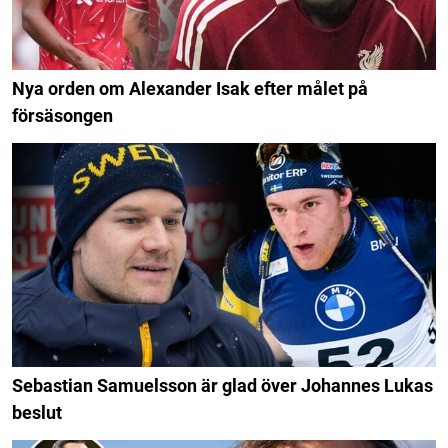
Nya orden om Alexander Isak efter målet på
försäsongen
Sebastian Samuelsson är glad över Johannes Lukas
beslut