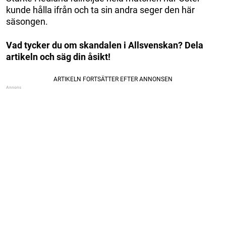
kunde hålla ifrån och ta sin andra seger den här
säsongen.
Vad tycker du om skandalen i Allsvenskan? Dela
artikeln och säg din åsikt!