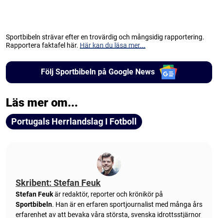
Sportbibeln strävar efter en trovärdig och mångsidig rapportering.
Rapportera faktafel här.
Här kan du läsa mer...
Följ Sportbibeln på Google News
Läs mer om...
Portugals Herrlandslag I Fotboll
Skribent: Stefan Feuk
Stefan Feuk
är redaktör, reporter och krönikör på
Sportbibeln
. Han är en erfaren sportjournalist med många års
erfarenhet av att bevaka våra största, svenska idrottsstjärnor