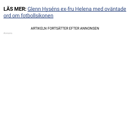
LÄS MER:
Glenn Hyséns ex-fru Helena med oväntade
ord om fotbollsikonen