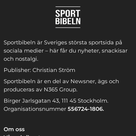
Sportbibeln är Sveriges största sportsida på
sociala medier – här får du nyheter, snackisar
och nostalgi.
Publisher: Christian Ström
Sportbibeln är en del av Newsner, ägs och
produceras av N365 Group.
Birger Jarlsgatan 43, 111 45 Stockholm.
Organisationsnummer
556724-1806.
Om oss