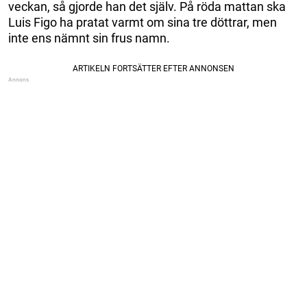
veckan, så gjorde han det själv. På röda mattan ska
Luis Figo ha pratat varmt om sina tre döttrar, men
inte ens nämnt sin frus namn.