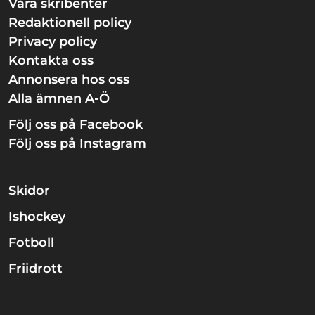
Våra skribenter
Redaktionell policy
Privacy policy
Kontakta oss
Annonsera hos oss
Alla ämnen A-Ö
Följ oss på Facebook
Följ oss på Instagram
Skidor
Ishockey
Fotboll
Friidrott