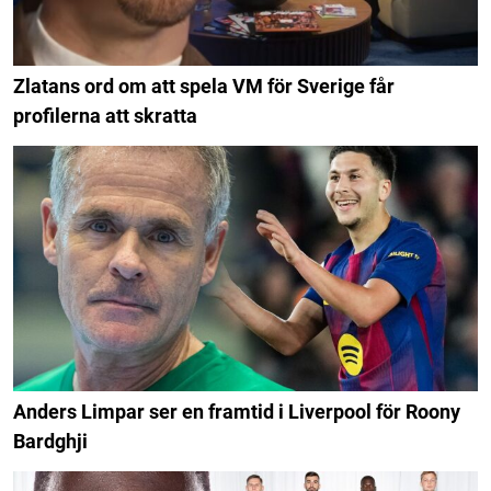
Zlatans ord om att spela VM för Sverige får
profilerna att skratta
Anders Limpar ser en framtid i Liverpool för Roony
Bardghji