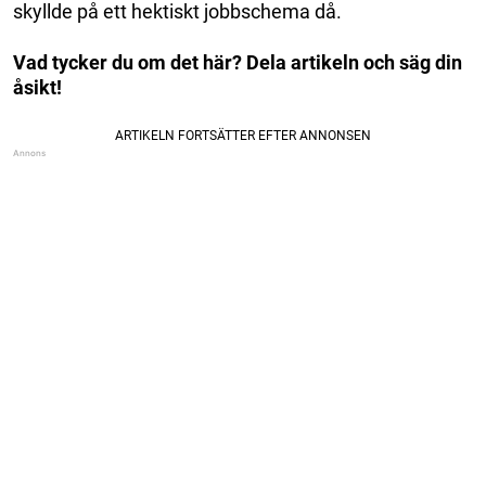
skyllde på ett hektiskt jobbschema då.
Vad tycker du om det här? Dela artikeln och säg din
åsikt!