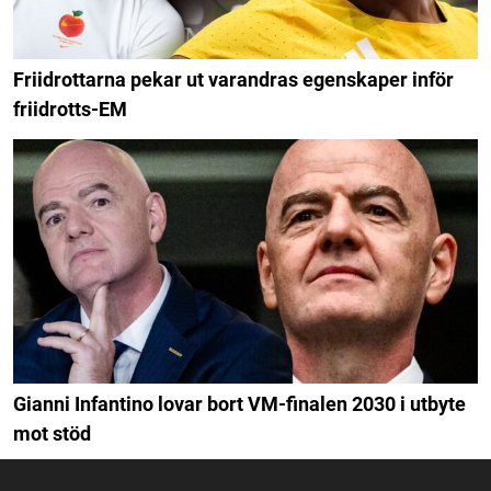
Friidrottarna pekar ut varandras egenskaper inför
friidrotts-EM
Gianni Infantino lovar bort VM-finalen 2030 i utbyte
mot stöd