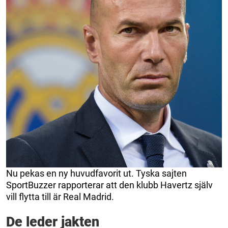
Nu pekas en ny huvudfavorit ut. Tyska sajten
SportBuzzer rapporterar att den klubb Havertz själv
vill flytta till är Real Madrid.
De leder jakten