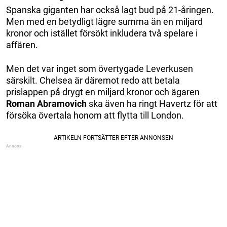
Spanska giganten har också lagt bud på 21-åringen.
Men med en betydligt lägre summa än en miljard
kronor och istället försökt inkludera två spelare i
affären.
Men det var inget som övertygade Leverkusen
särskilt. Chelsea är däremot redo att betala
prislappen på drygt en miljard kronor och ägaren
Roman Abramovich
ska även ha ringt Havertz för att
försöka övertala honom att flytta till London.