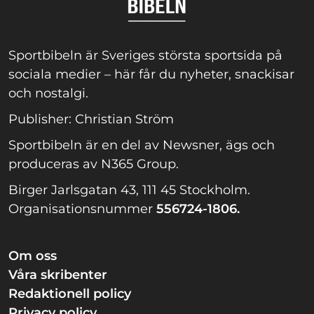
Sportbibeln är Sveriges största sportsida på
sociala medier – här får du nyheter, snackisar
och nostalgi.
Publisher: Christian Ström
Sportbibeln är en del av Newsner, ägs och
produceras av N365 Group.
Birger Jarlsgatan 43, 111 45 Stockholm.
Organisationsnummer
556724-1806.
Om oss
Våra skribenter
Redaktionell policy
Privacy policy