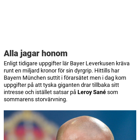
Alla jagar honom
Enligt tidigare uppgifter lär Bayer Leverkusen kräva
runt en miljard kronor för sin dyrgrip. Hittills har
Bayern München suttit i förarsätet men i dag kom
uppgifter på att tyska giganten drar tillbaka sitt
intresse och istället satsar på
Leroy Sané
som
sommarens storvärvning.