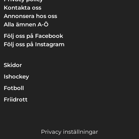
Kontakta oss
Annonsera hos oss
Alla ämnen A-Ö
Följ oss på Facebook
Följ oss på Instagram
Skidor
Ishockey
Fotboll
Friidrott
Privacy inställningar