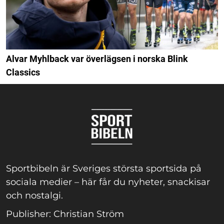
Alvar Myhlback var överlägsen i norska Blink
Classics
Sportbibeln är Sveriges största sportsida på
sociala medier – här får du nyheter, snackisar
och nostalgi.
Publisher: Christian Ström