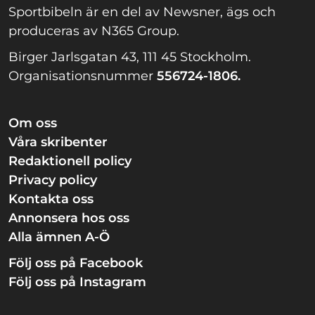
Sportbibeln är en del av Newsner, ägs och
produceras av N365 Group.
Birger Jarlsgatan 43, 111 45 Stockholm.
Organisationsnummer
556724-1806.
Om oss
Våra skribenter
Redaktionell policy
Privacy policy
Kontakta oss
Annonsera hos oss
Alla ämnen A-Ö
Följ oss på Facebook
Följ oss på Instagram