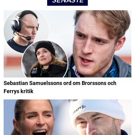
SENASTE
Sebastian Samuelssons ord om Brorssons och
Ferrys kritik