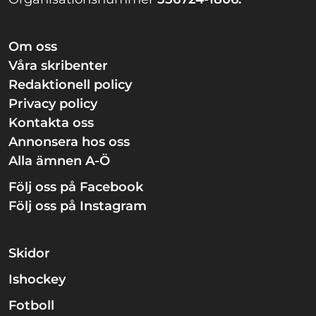
Om oss
Våra skribenter
Redaktionell policy
Privacy policy
Kontakta oss
Annonsera hos oss
Alla ämnen A-Ö
Följ oss på Facebook
Följ oss på Instagram
Skidor
Ishockey
Fotboll