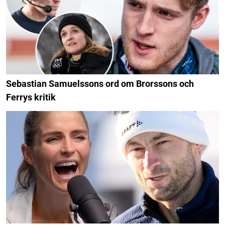
Sebastian Samuelssons ord om Brorssons och
Ferrys kritik