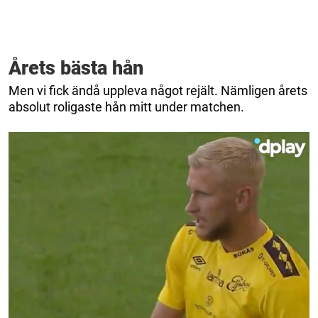
Årets bästa hån
Men vi fick ändå uppleva något rejält. Nämligen årets
absolut roligaste hån mitt under matchen.