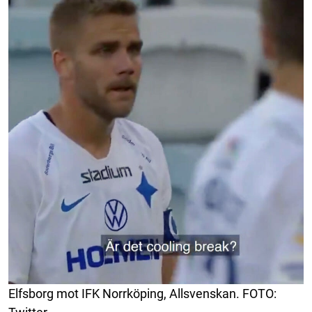
Elfsborg mot IFK Norrköping, Allsvenskan. FOTO: