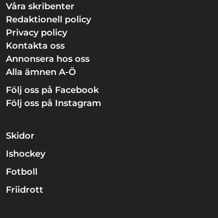
Våra skribenter
Redaktionell policy
Privacy policy
Kontakta oss
Annonsera hos oss
Alla ämnen A-Ö
Följ oss på Facebook
Följ oss på Instagram
Skidor
Ishockey
Fotboll
Friidrott