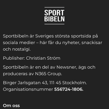
Sportbibeln är Sveriges största sportsida på
sociala medier – här får du nyheter, snackisar
och nostalgi.
Publisher: Christian Ström
Sportbibeln är en del av Newsner, ägs och
produceras av N365 Group.
Birger Jarlsgatan 43, 111 45 Stockholm.
Organisationsnummer
556724-1806.
Om oss