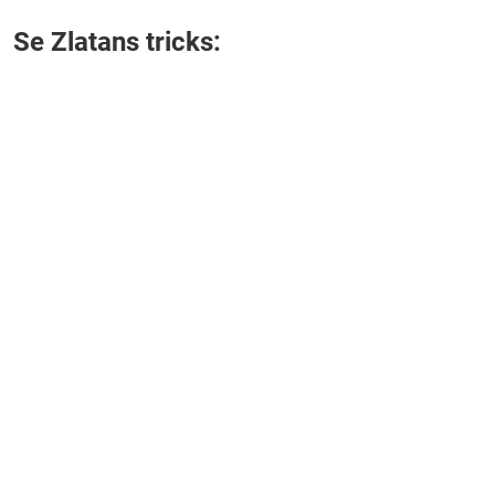
Se Zlatans tricks: