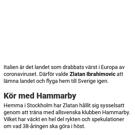
Italien är det landet som drabbats värst i Europa av
coronaviruset. Därför valde
Zlatan Ibrahimovic
att
lämna landet och flyga hem till Sverige igen.
Kör med Hammarby
Hemma i Stockholm har Zlatan hållit sig sysselsatt
genom att träna med allsvenska klubben Hammarby.
Vilket har väckt en hel del rykten och spekulationer
om vad 38-åringen ska göra i höst.