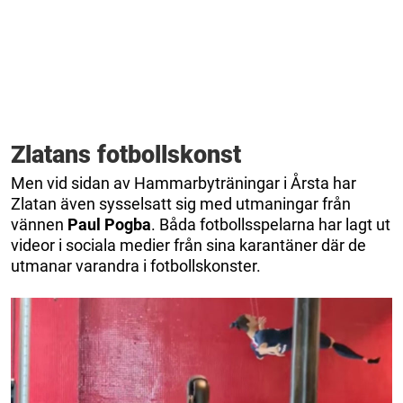
Zlatans fotbollskonst
Men vid sidan av Hammarbyträningar i Årsta har
Zlatan även sysselsatt sig med utmaningar från
vännen
Paul Pogba
. Båda fotbollsspelarna har lagt ut
videor i sociala medier från sina karantäner där de
utmanar varandra i fotbollskonster.