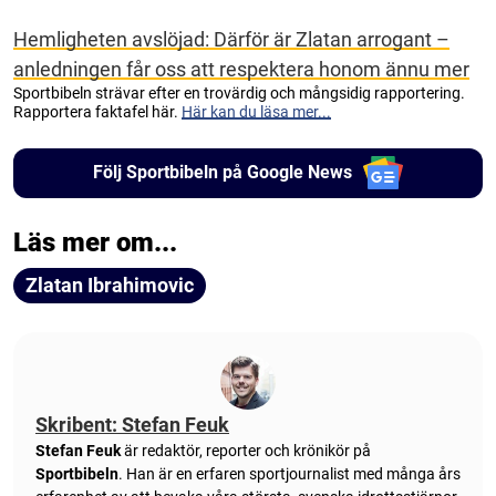
Hemligheten avslöjad: Därför är Zlatan arrogant –
anledningen får oss att respektera honom ännu mer
Sportbibeln strävar efter en trovärdig och mångsidig rapportering.
Rapportera faktafel här.
Här kan du läsa mer...
Följ Sportbibeln på Google News
Läs mer om...
Zlatan Ibrahimovic
Skribent: Stefan Feuk
Stefan Feuk
är redaktör, reporter och krönikör på
Sportbibeln
. Han är en erfaren sportjournalist med många års