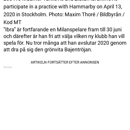
participate in a practice with Hammarby on April 13,
2020 in Stockholm. Photo: Maxim Thoré / Bildbyrån /
Kod MT
”Ibra” är fortfarande en Milanspelare fram till 30 juni
och därefter är han fri att välja vilken ny klubb han vill
spela för. Nu tror många att han avslutar 2020 genom
att dra på sig den grönvita Bajentröjan.