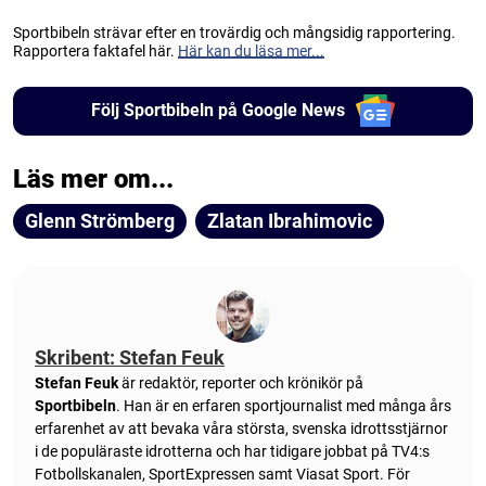
Sportbibeln strävar efter en trovärdig och mångsidig rapportering.
Rapportera faktafel här.
Här kan du läsa mer...
Följ Sportbibeln på Google News
Läs mer om...
Glenn Strömberg
Zlatan Ibrahimovic
Skribent: Stefan Feuk
Stefan Feuk
är redaktör, reporter och krönikör på
Sportbibeln
. Han är en erfaren sportjournalist med många års
erfarenhet av att bevaka våra största, svenska idrottsstjärnor
i de populäraste idrotterna och har tidigare jobbat på TV4:s
Fotbollskanalen, SportExpressen samt Viasat Sport. För