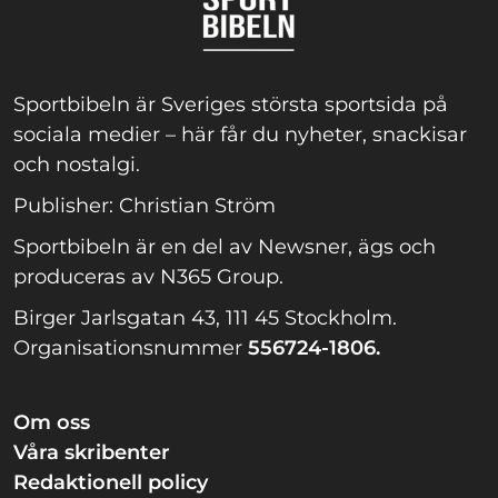
Sportbibeln är Sveriges största sportsida på
sociala medier – här får du nyheter, snackisar
och nostalgi.
Publisher: Christian Ström
Sportbibeln är en del av Newsner, ägs och
produceras av N365 Group.
Birger Jarlsgatan 43, 111 45 Stockholm.
Organisationsnummer
556724-1806.
Om oss
Våra skribenter
Redaktionell policy