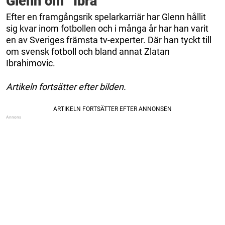
Glenn om ”Ibra”
Efter en framgångsrik spelarkarriär har Glenn hållit
sig kvar inom fotbollen och i många år har han varit
en av Sveriges främsta tv-experter. Där han tyckt till
om svensk fotboll och bland annat Zlatan
Ibrahimovic.
Artikeln fortsätter efter bilden.