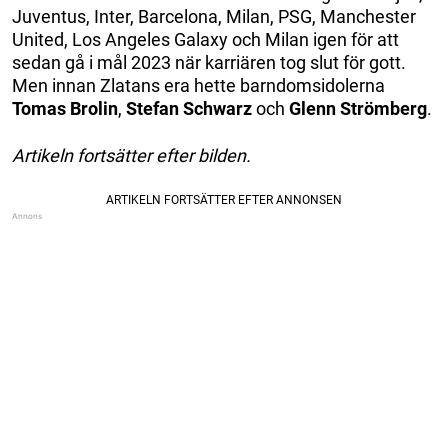
Juventus, Inter, Barcelona, Milan, PSG, Manchester
United, Los Angeles Galaxy och Milan igen för att
sedan gå i mål 2023 när karriären tog slut för gott.
Men innan Zlatans era hette barndomsidolerna
Tomas Brolin
,
Stefan Schwarz
och
Glenn Strömberg
.
Artikeln fortsätter efter bilden.