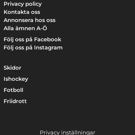
Privacy policy
Kontakta oss
Annonsera hos oss
Alla ämnen A-Ö
Följ oss på Facebook
Följ oss på Instagram
Skidor
Ishockey
Fotboll
Friidrott
Privacy inställningar