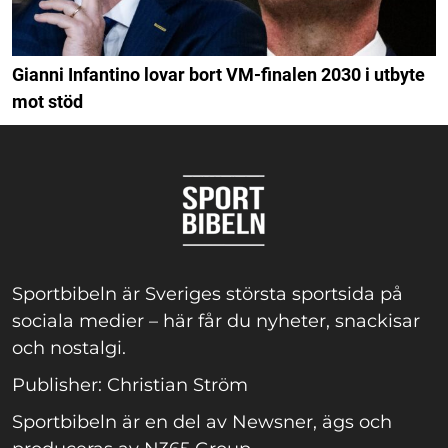
Gianni Infantino lovar bort VM-finalen 2030 i utbyte
mot stöd
Sportbibeln är Sveriges största sportsida på
sociala medier – här får du nyheter, snackisar
och nostalgi.
Publisher: Christian Ström
Sportbibeln är en del av Newsner, ägs och