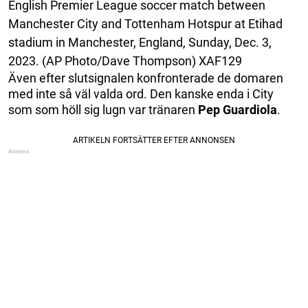
English Premier League soccer match between
Manchester City and Tottenham Hotspur at Etihad
stadium in Manchester, England, Sunday, Dec. 3,
2023. (AP Photo/Dave Thompson) XAF129
Även efter slutsignalen konfronterade de domaren
med inte så väl valda ord. Den kanske enda i City
som som höll sig lugn var tränaren
Pep Guardiola
.