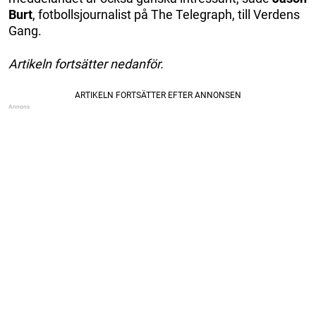
Burt
, fotbollsjournalist på The Telegraph, till Verdens
Gang.
Artikeln fortsätter nedanför.