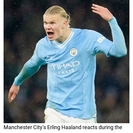
Manchester City’s Erling Haaland reacts during the