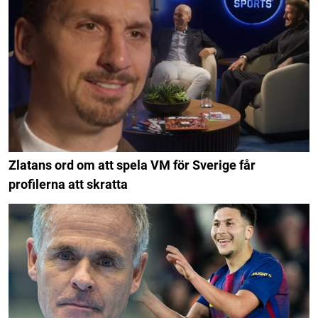
Zlatans ord om att spela VM för Sverige får
profilerna att skratta