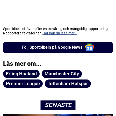
Sportbibeln strävar efter en trovärdig och mångsidig rapportering.
Rapportera faktafel här.
Här kan du läsa mer...
Följ Sportbibeln på Google News
Läs mer om...
Erling Haaland
Manchester City
Premier League
Tottenham Hotspur
SENASTE