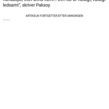
ledsamt”, skriver Paksoy.