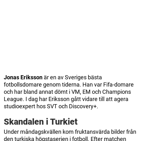
Jonas Eriksson
är en av Sveriges bästa
fotbollsdomare genom tiderna. Han var Fifa-domare
och har bland annat dömt i VM, EM och Champions
League. I dag har Eriksson gått vidare till att agera
studioexpert hos SVT och Discovery+.
Skandalen i Turkiet
Under måndagskvällen kom fruktansvärda bilder från
den turkiska högstaserien i fotboll. Efter matchen