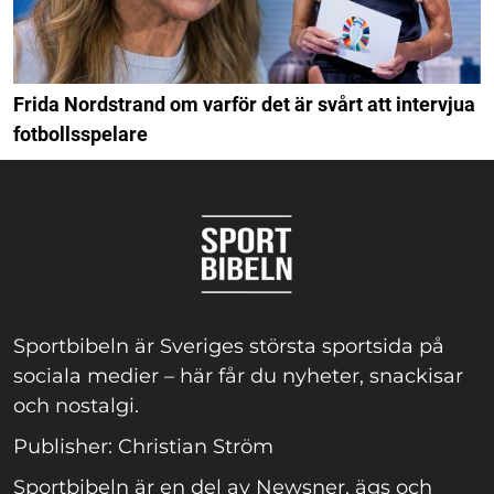
Frida Nordstrand om varför det är svårt att intervjua
fotbollsspelare
Sportbibeln är Sveriges största sportsida på
sociala medier – här får du nyheter, snackisar
och nostalgi.
Publisher: Christian Ström
Sportbibeln är en del av Newsner, ägs och