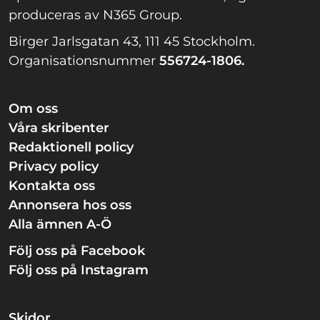
produceras av N365 Group.
Birger Jarlsgatan 43, 111 45 Stockholm.
Organisationsnummer
556724-1806.
Om oss
Våra skribenter
Redaktionell policy
Privacy policy
Kontakta oss
Annonsera hos oss
Alla ämnen A-Ö
Följ oss på Facebook
Följ oss på Instagram
Skidor