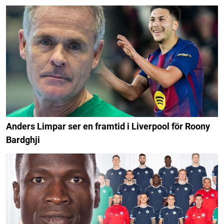
Anders Limpar ser en framtid i Liverpool för Roony
Bardghji