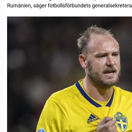
Rumänien, säger fotbollsförbundets generalsekreter