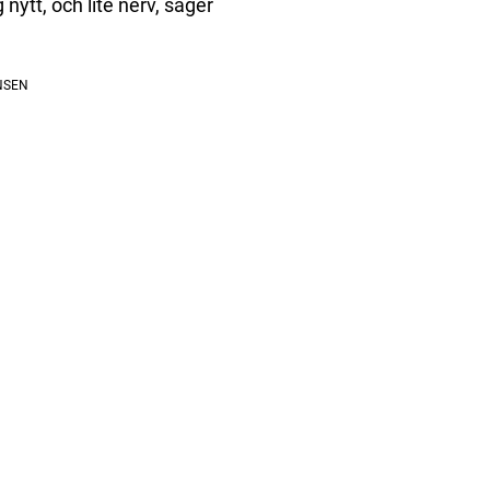
nytt, och lite nerv, säger