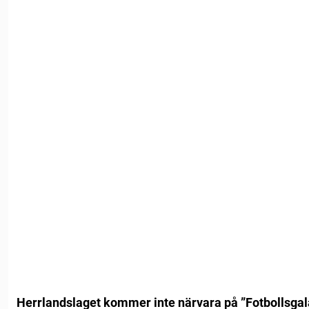
Herrlandslaget kommer inte närvara på ”Fotbollsgalan