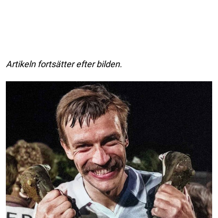
Artikeln fortsätter efter bilden.