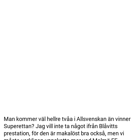
Man kommer väl hellre tvåa i Allsvenskan än vinner
Superettan? Jag vill inte ta något ifrån Blåvitts
prestation, för den är makalöst bra också, men vi