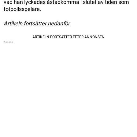
vad han lyckades åstadkomma i slutet av tiden som
fotbollsspelare.
Artikeln fortsätter nedanför.