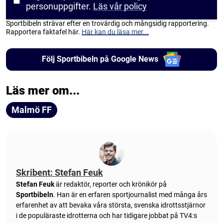
personuppgifter.
Läs vår policy
Sportbibeln strävar efter en trovärdig och mångsidig rapportering.
Rapportera faktafel här.
Här kan du läsa mer...
Följ Sportbibeln på Google News
Läs mer om...
Malmö FF
Skribent: Stefan Feuk
Stefan Feuk
är redaktör, reporter och krönikör på
Sportbibeln
. Han är en erfaren sportjournalist med många års
erfarenhet av att bevaka våra största, svenska idrottsstjärnor
i de populäraste idrotterna och har tidigare jobbat på TV4:s