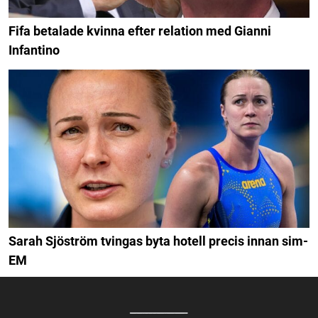
Fifa betalade kvinna efter relation med Gianni
Infantino
Sarah Sjöström tvingas byta hotell precis innan sim-
EM