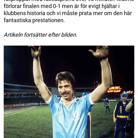
förlorar finalen med 0-1 men är för evigt hjältar i
klubbens historia och vi måste prata mer om den här
fantastiska prestationen.
Artikeln fortsätter efter bilden.