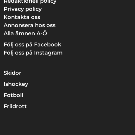
Redaktionell policy
Privacy policy
Kontakta oss
Annonsera hos oss
Alla ämnen A-Ö
Följ oss på Facebook
Följ oss på Instagram
Skidor
Ishockey
Fotboll
Friidrott