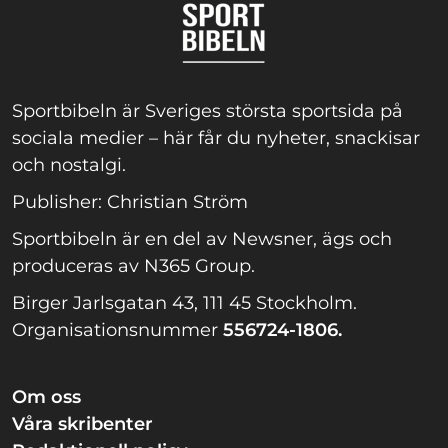
Sportbibeln är Sveriges största sportsida på
sociala medier – här får du nyheter, snackisar
och nostalgi.
Publisher: Christian Ström
Sportbibeln är en del av Newsner, ägs och
produceras av N365 Group.
Birger Jarlsgatan 43, 111 45 Stockholm.
Organisationsnummer
556724-1806.
Om oss
Våra skribenter