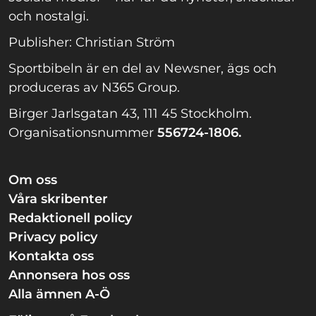
och nostalgi.
Publisher: Christian Ström
Sportbibeln är en del av Newsner, ägs och
produceras av N365 Group.
Birger Jarlsgatan 43, 111 45 Stockholm.
Organisationsnummer
556724-1806.
Om oss
Våra skribenter
Redaktionell policy
Privacy policy
Kontakta oss
Annonsera hos oss
Alla ämnen A-Ö