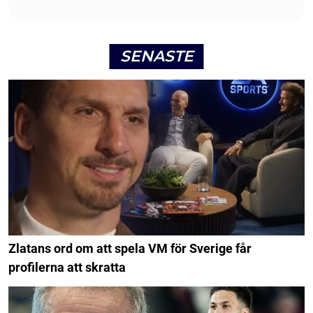
SENASTE
Zlatans ord om att spela VM för Sverige får
profilerna att skratta