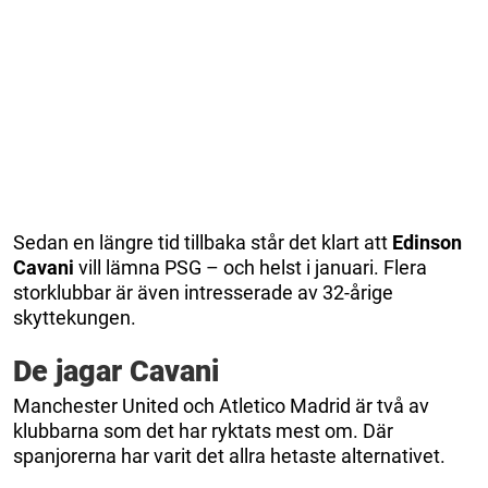
Sedan en längre tid tillbaka står det klart att
Edinson
Cavani
vill lämna PSG – och helst i januari. Flera
storklubbar är även intresserade av 32-årige
skyttekungen.
De jagar Cavani
Manchester United och Atletico Madrid är två av
klubbarna som det har ryktats mest om. Där
spanjorerna har varit det allra hetaste alternativet.