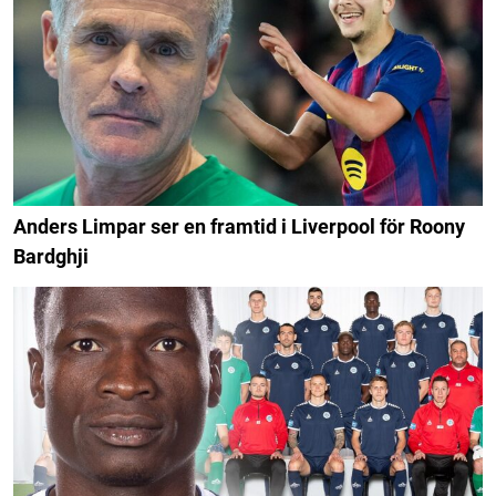
Anders Limpar ser en framtid i Liverpool för Roony
Bardghji