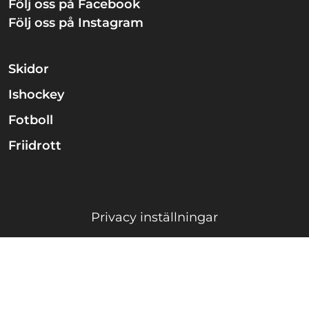
Följ oss på Facebook
Följ oss på Instagram
Skidor
Ishockey
Fotboll
Friidrott
Privacy inställningar