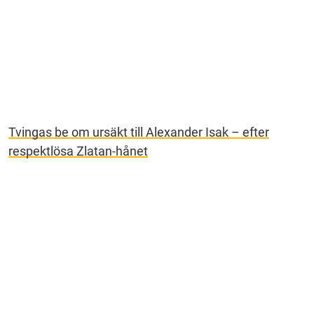
Tvingas be om ursäkt till Alexander Isak – efter
respektlösa Zlatan-hånet