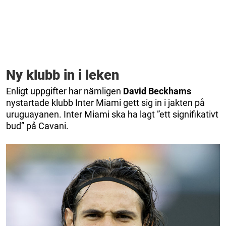
Ny klubb in i leken
Enligt uppgifter har nämligen
David Beckhams
nystartade klubb Inter Miami gett sig in i jakten på
uruguayanen. Inter Miami ska ha lagt ”ett signifikativt
bud” på Cavani.