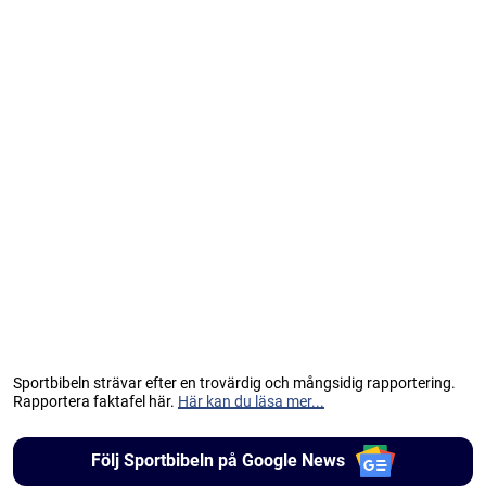
Sportbibeln strävar efter en trovärdig och mångsidig rapportering.
Rapportera faktafel här.
Här kan du läsa mer...
Följ Sportbibeln på Google News