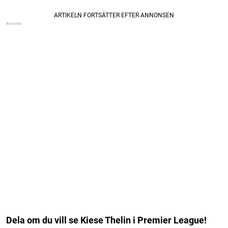
Dela om du vill se Kiese Thelin i Premier League!