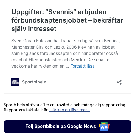
Sportbibeln strävar efter en trovärdig och mångsidig rapportering.
Rapportera faktafel här.
Här kan du läsa mer...
Följ Sportbibeln på Google News