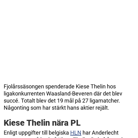
Fjolårssäsongen spenderade Kiese Thelin hos
ligakonkurrenten Waasland-Beveren där det blev
succé. Totalt blev det 19 mål på 27 ligamatcher.
Någonting som har stärkt hans aktier rejält.
Kiese Thelin nära PL
Enligt uppgifter till belgiska
HLN
har Anderlecht