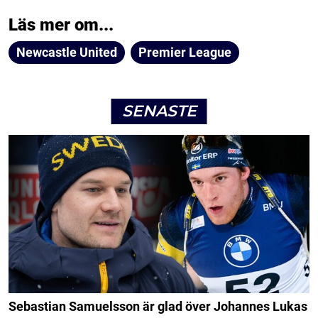
Läs mer om...
Newcastle United
Premier League
SENASTE
Sebastian Samuelsson är glad över Johannes Lukas