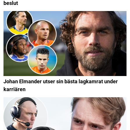
beslut
Johan Elmander utser sin bästa lagkamrat under
karriären