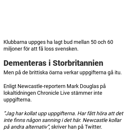
Klubbarna uppges ha lagt bud mellan 50 och 60
miljoner för att få loss svensken.
Dementeras i Storbritannien
Men på de brittiska öarna verkar uppgifterna gå itu.
Enligt Newcastle-reportern Mark Douglas på
lokaltidningen Chronicle Live stämmer inte
uppgifterna.
”Jag har kollat upp uppgifterna. Har fått höra att det
inte finns någon sanning i det här. Newcastle kollar
på andra alternativ”
, skriver han på Twitter.