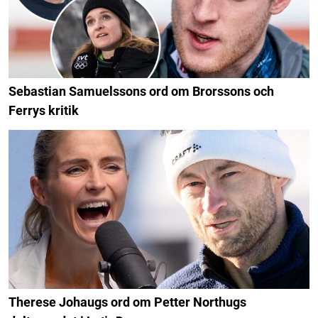
Sebastian Samuelssons ord om Brorssons och
Ferrys kritik
Therese Johaugs ord om Petter Northugs