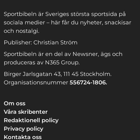
Sportbibeln är Sveriges största sportsida på
sociala medier – här får du nyheter, snackisar
och nostalgi.
Publisher: Christian Ström
Sportbibeln är en del av Newsner, ägs och
produceras av N365 Group.
Birger Jarlsgatan 43, 111 45 Stockholm.
Organisationsnummer
556724-1806.
Om oss
Våra skribenter
Redaktionell policy
Privacy policy
Kontakta oss