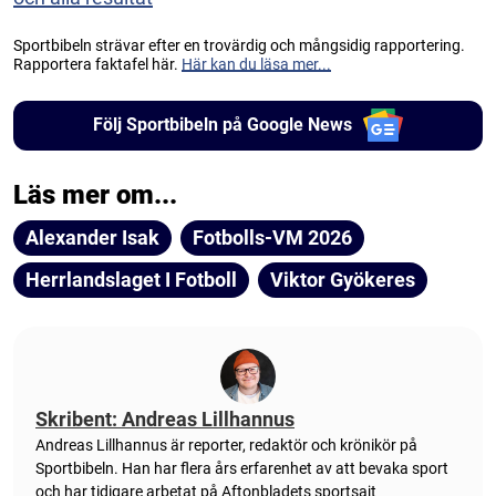
Sportbibeln strävar efter en trovärdig och mångsidig rapportering.
Rapportera faktafel här.
Här kan du läsa mer...
Följ Sportbibeln på Google News
Läs mer om...
Alexander Isak
Fotbolls-VM 2026
Herrlandslaget I Fotboll
Viktor Gyökeres
Skribent: Andreas Lillhannus
Andreas Lillhannus är reporter, redaktör och krönikör på
Sportbibeln. Han har flera års erfarenhet av att bevaka sport
och har tidigare arbetat på Aftonbladets sportsajt