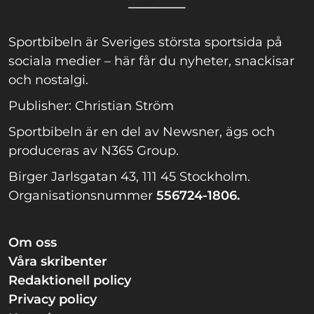
Sportbibeln är Sveriges största sportsida på
sociala medier – här får du nyheter, snackisar
och nostalgi.
Publisher: Christian Ström
Sportbibeln är en del av Newsner, ägs och
produceras av N365 Group.
Birger Jarlsgatan 43, 111 45 Stockholm.
Organisationsnummer
556724-1806.
Om oss
Våra skribenter
Redaktionell policy
Privacy policy