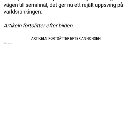
vägen till semifinal, det ger nu ett rejält uppsving på
världsrankingen.
Artikeln fortsätter efter bilden.