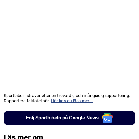
Sportbibeln strävar efter en trovärdig och mångsidig rapportering.
Rapportera faktafel här.
Här kan du läsa mer...
Följ Sportbibeln på Google News
Läs mer om...