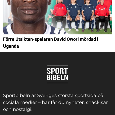
Förre Utsikten-spelaren David Owori mördad i
Uganda
Sportbibeln är Sveriges största sportsida på
sociala medier – här får du nyheter, snackisar
och nostalgi.