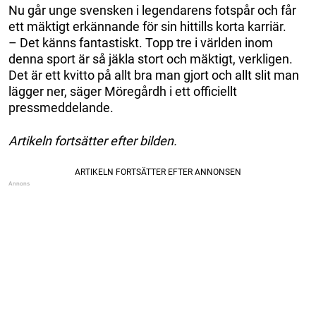
Nu går unge svensken i legendarens fotspår och får
ett mäktigt erkännande för sin hittills korta karriär.
– Det känns fantastiskt. Topp tre i världen inom
denna sport är så jäkla stort och mäktigt, verkligen.
Det är ett kvitto på allt bra man gjort och allt slit man
lägger ner, säger Möregårdh i ett officiellt
pressmeddelande.
Artikeln fortsätter efter bilden.