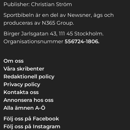
Publisher: Christian Ström
Sportbibeln är en del av Newsner, ägs och
produceras av N365 Group.
Birger Jarlsgatan 43, 111 45 Stockholm.
Organisationsnummer
556724-1806.
Om oss
Våra skribenter
Redaktionell policy
Privacy policy
Kontakta oss
Annonsera hos oss
Alla ämnen A-Ö
Följ oss på Facebook
Följ oss på Instagram