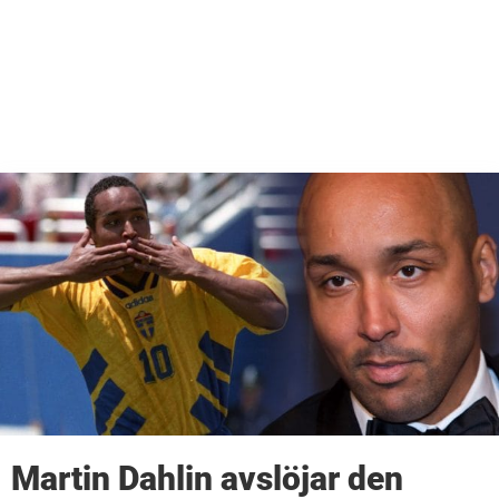
Martin Dahlin avslöjar den