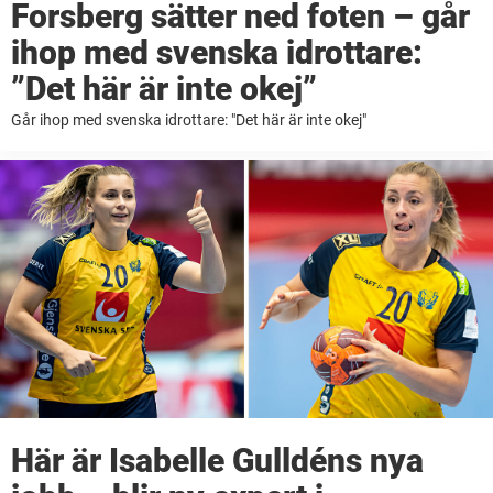
Forsberg sätter ned foten – går
ihop med svenska idrottare:
”Det här är inte okej”
Går ihop med svenska idrottare: "Det här är inte okej"
Här är Isabelle Gulldéns nya