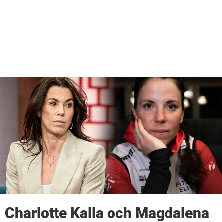
Charlotte Kalla och Magdalena