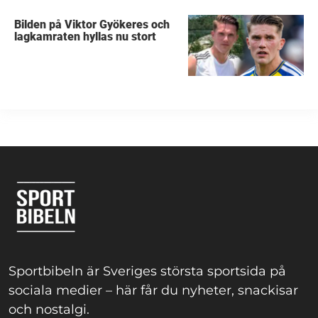
Bilden på Viktor Gyökeres och
lagkamraten hyllas nu stort
Sportbibeln är Sveriges största sportsida på
sociala medier – här får du nyheter, snackisar
och nostalgi.