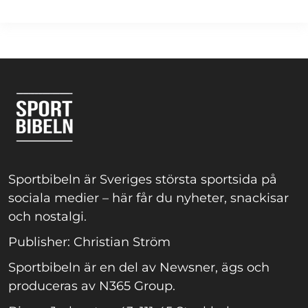
Sportbibeln är Sveriges största sportsida på
sociala medier – här får du nyheter, snackisar
och nostalgi.
Publisher: Christian Ström
Sportbibeln är en del av Newsner, ägs och
produceras av N365 Group.