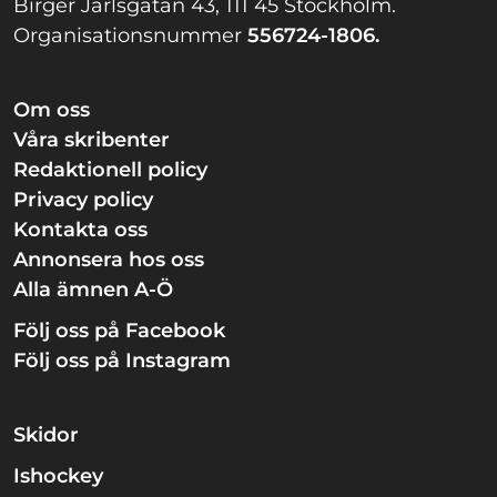
Birger Jarlsgatan 43, 111 45 Stockholm.
Organisationsnummer
556724-1806.
Om oss
Våra skribenter
Redaktionell policy
Privacy policy
Kontakta oss
Annonsera hos oss
Alla ämnen A-Ö
Följ oss på Facebook
Följ oss på Instagram
Skidor
Ishockey