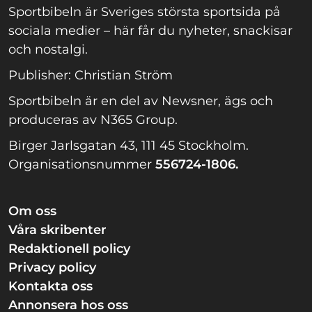
Sportbibeln är Sveriges största sportsida på
sociala medier – här får du nyheter, snackisar
och nostalgi.
Publisher: Christian Ström
Sportbibeln är en del av Newsner, ägs och
produceras av N365 Group.
Birger Jarlsgatan 43, 111 45 Stockholm.
Organisationsnummer
556724-1806.
Om oss
Våra skribenter
Redaktionell policy
Privacy policy
Kontakta oss
Annonsera hos oss