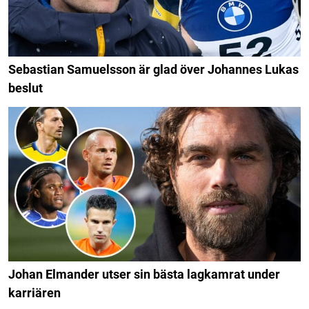
Sebastian Samuelsson är glad över Johannes Lukas
beslut
Johan Elmander utser sin bästa lagkamrat under
karriären