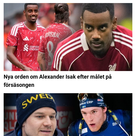
Nya orden om Alexander Isak efter målet på
försäsongen