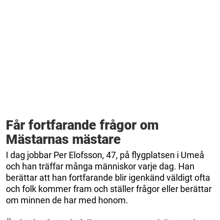
Får fortfarande frågor om
Mästarnas mästare
I dag jobbar Per Elofsson, 47, på flygplatsen i Umeå
och han träffar många människor varje dag. Han
berättar att han fortfarande blir igenkänd väldigt ofta
och folk kommer fram och ställer frågor eller berättar
om minnen de har med honom.