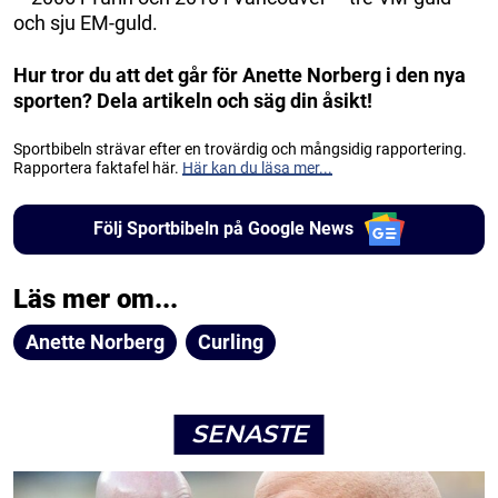
och sju EM-guld.
Hur tror du att det går för Anette Norberg i den nya
sporten? Dela artikeln och säg din åsikt!
Sportbibeln strävar efter en trovärdig och mångsidig rapportering.
Rapportera faktafel här.
Här kan du läsa mer...
Följ Sportbibeln på Google News
Läs mer om...
Anette Norberg
Curling
SENASTE