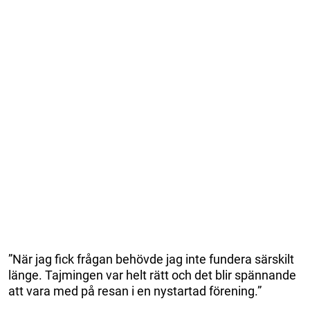
”När jag fick frågan behövde jag inte fundera särskilt
länge. Tajmingen var helt rätt och det blir spännande
att vara med på resan i en nystartad förening.”