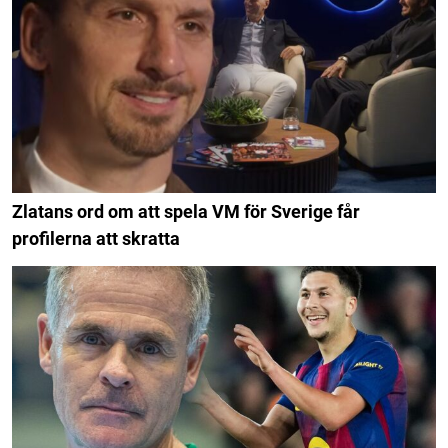
Zlatans ord om att spela VM för Sverige får
profilerna att skratta