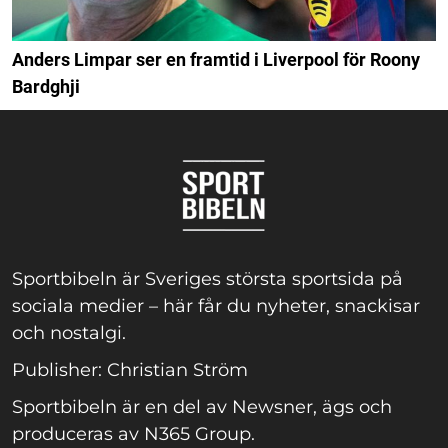
Anders Limpar ser en framtid i Liverpool för Roony
Bardghji
Sportbibeln är Sveriges största sportsida på
sociala medier – här får du nyheter, snackisar
och nostalgi.
Publisher: Christian Ström
Sportbibeln är en del av Newsner, ägs och
produceras av N365 Group.