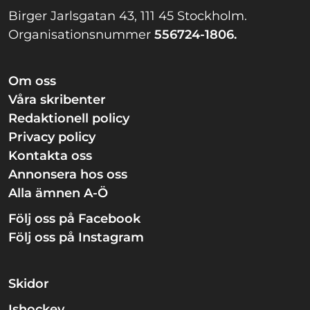
Birger Jarlsgatan 43, 111 45 Stockholm.
Organisationsnummer
556724-1806.
Om oss
Våra skribenter
Redaktionell policy
Privacy policy
Kontakta oss
Annonsera hos oss
Alla ämnen A-Ö
Följ oss på Facebook
Följ oss på Instagram
Skidor
Ishockey