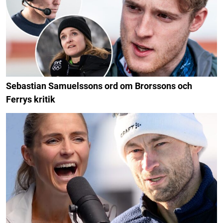
Sebastian Samuelssons ord om Brorssons och
Ferrys kritik