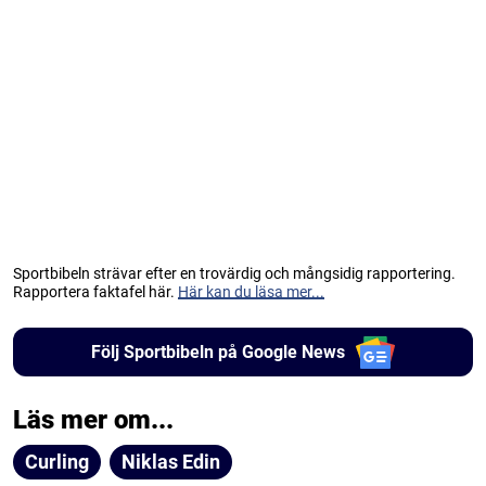
Sportbibeln strävar efter en trovärdig och mångsidig rapportering.
Rapportera faktafel här.
Här kan du läsa mer...
Följ Sportbibeln på Google News
Läs mer om...
Curling
Niklas Edin