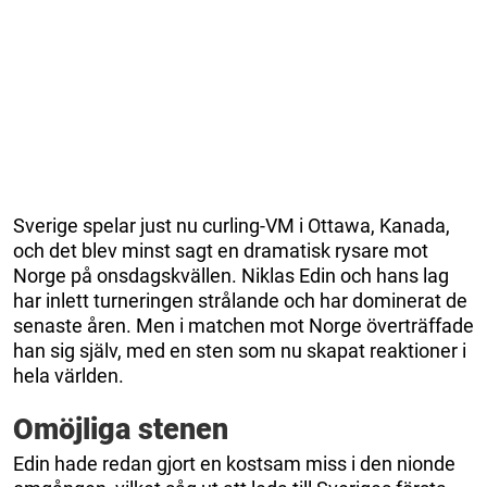
Sverige spelar just nu curling-VM i Ottawa, Kanada,
och det blev minst sagt en dramatisk rysare mot
Norge på onsdagskvällen. Niklas Edin och hans lag
har inlett turneringen strålande och har dominerat de
senaste åren. Men i matchen mot Norge överträffade
han sig själv, med en sten som nu skapat reaktioner i
hela världen.
Omöjliga stenen
Edin hade redan gjort en kostsam miss i den nionde