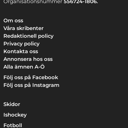
Organisationsnummer
556724-1806.
Om oss
Våra skribenter
Redaktionell policy
Privacy policy
Kontakta oss
Annonsera hos oss
Alla ämnen A-Ö
Följ oss på Facebook
Följ oss på Instagram
Skidor
Ishockey
Fotboll