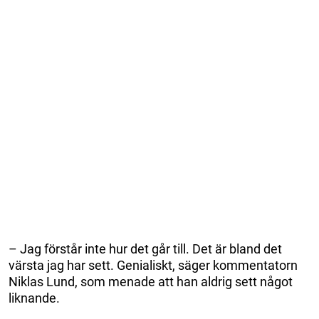
– Jag förstår inte hur det går till. Det är bland det
värsta jag har sett. Genialiskt, säger kommentatorn
Niklas Lund, som menade att han aldrig sett något
liknande.