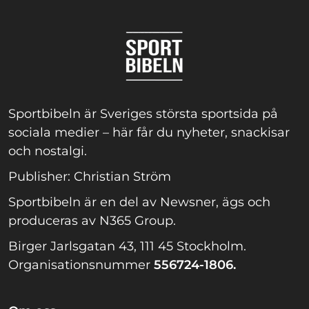
Sportbibeln är Sveriges största sportsida på
sociala medier – här får du nyheter, snackisar
och nostalgi.
Publisher: Christian Ström
Sportbibeln är en del av Newsner, ägs och
produceras av N365 Group.
Birger Jarlsgatan 43, 111 45 Stockholm.
Organisationsnummer
556724-1806.