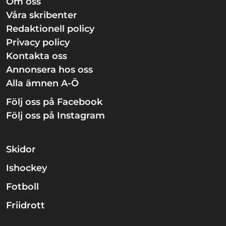
Om oss
Våra skribenter
Redaktionell policy
Privacy policy
Kontakta oss
Annonsera hos oss
Alla ämnen A-Ö
Följ oss på Facebook
Följ oss på Instagram
Skidor
Ishockey
Fotboll
Friidrott