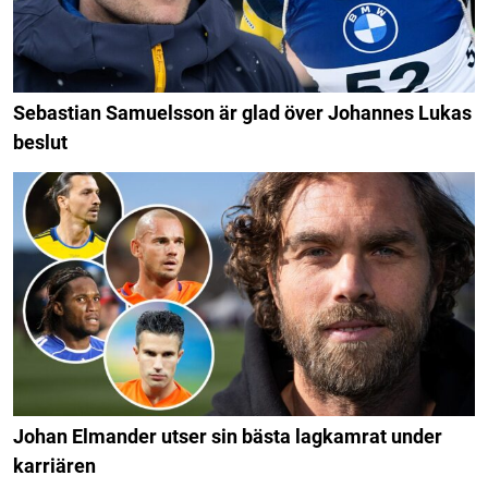
Sebastian Samuelsson är glad över Johannes Lukas
beslut
Johan Elmander utser sin bästa lagkamrat under
karriären