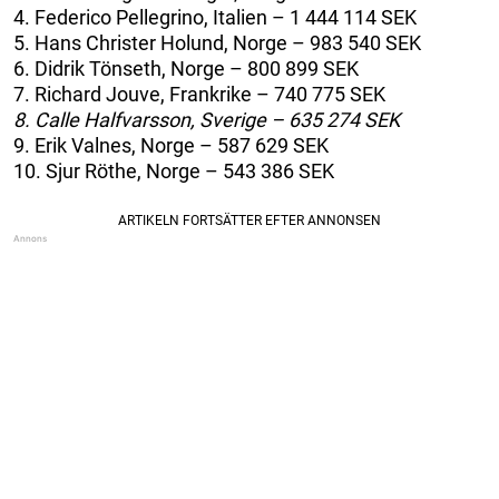
4. Federico Pellegrino, Italien – 1 444 114 SEK
5. Hans Christer Holund, Norge – 983 540 SEK
6. Didrik Tönseth, Norge – 800 899 SEK
7. Richard Jouve, Frankrike – 740 775 SEK
8. Calle Halfvarsson, Sverige – 635 274 SEK
9. Erik Valnes, Norge – 587 629 SEK
10. Sjur Röthe, Norge – 543 386 SEK