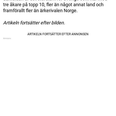
tre åkare på topp 10, fler än något annat land och
framförallt fler än ärkerivalen Norge.
Artikeln fortsätter efter bilden.