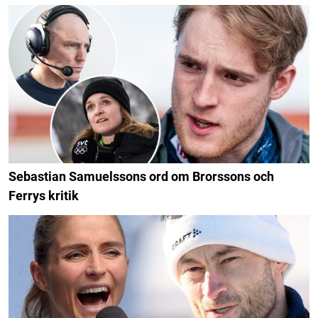
Sebastian Samuelssons ord om Brorssons och
Ferrys kritik