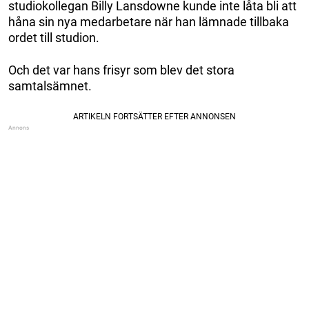
studiokollegan Billy Lansdowne kunde inte låta bli att
håna sin nya medarbetare när han lämnade tillbaka
ordet till studion.
Och det var hans frisyr som blev det stora
samtalsämnet.