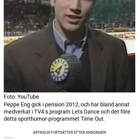
Foto: YouTube
Peppe Eng gick i pension 2012, och har bland annat
medverkat i TV4:s program Lets Dance och det före
detta sporthumor-programmet Time Out.