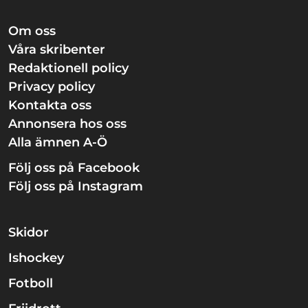
Om oss
Våra skribenter
Redaktionell policy
Privacy policy
Kontakta oss
Annonsera hos oss
Alla ämnen A-Ö
Följ oss på Facebook
Följ oss på Instagram
Skidor
Ishockey
Fotboll