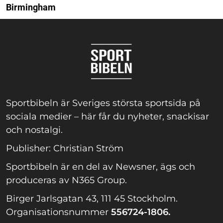
Birmingham
Sportbibeln är Sveriges största sportsida på
sociala medier – här får du nyheter, snackisar
och nostalgi.
Publisher: Christian Ström
Sportbibeln är en del av Newsner, ägs och
produceras av N365 Group.
Birger Jarlsgatan 43, 111 45 Stockholm.
Organisationsnummer
556724-1806.