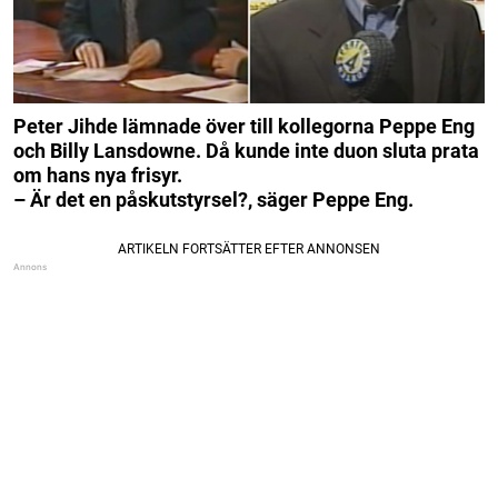
Peter Jihde lämnade över till kollegorna Peppe Eng
och Billy Lansdowne. Då kunde inte duon sluta prata
om hans nya frisyr.
– Är det en påskutstyrsel?, säger Peppe Eng.