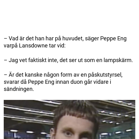
– Vad är det han har på huvudet, säger Peppe Eng
varpå Lansdowne tar vid:
– Jag vet faktiskt inte, det ser ut som en lampskärm.
– Är det kanske någon form av en påskutstyrsel,
svarar då Peppe Eng innan duon går vidare i
sändningen.