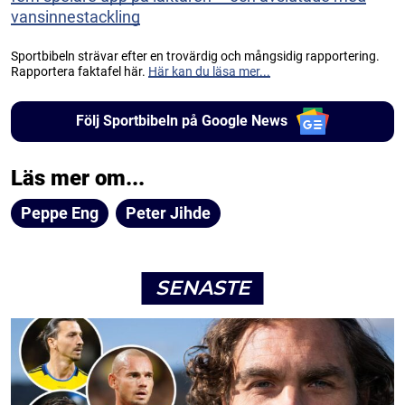
vansinnestackling
Sportbibeln strävar efter en trovärdig och mångsidig rapportering.
Rapportera faktafel här.
Här kan du läsa mer...
Följ Sportbibeln på Google News
Läs mer om...
Peppe Eng
Peter Jihde
SENASTE