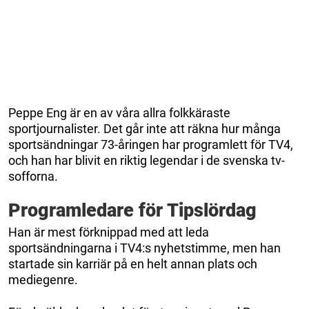
Peppe Eng är en av våra allra folkkäraste
sportjournalister. Det går inte att räkna hur många
sportsändningar 73-åringen har programlett för TV4,
och han har blivit en riktig legendar i de svenska tv-
sofforna.
Programledare för Tipslördag
Han är mest förknippad med att leda
sportsändningarna i TV4:s nyhetstimme, men han
startade sin karriär på en helt annan plats och
mediegenre.