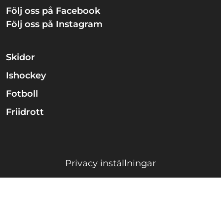
Följ oss på Facebook
Följ oss på Instagram
Skidor
Ishockey
Fotboll
Friidrott
Privacy inställningar