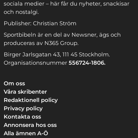
sociala medier – här får du nyheter, snackisar
och nostalgi.
Publisher: Christian Ström
Sportbibeln är en del av Newsner, ägs och
produceras av N365 Group.
Birger Jarlsgatan 43, 111 45 Stockholm.
Organisationsnummer
556724-1806.
Om oss
Våra skribenter
Redaktionell policy
Privacy policy
Kontakta oss
Annonsera hos oss
Alla ämnen A-Ö