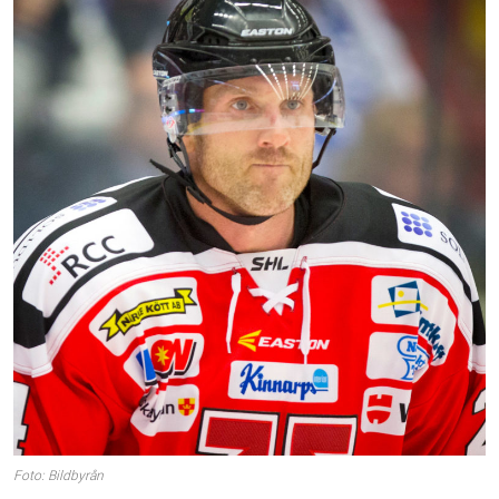
Foto: Bildbyrån