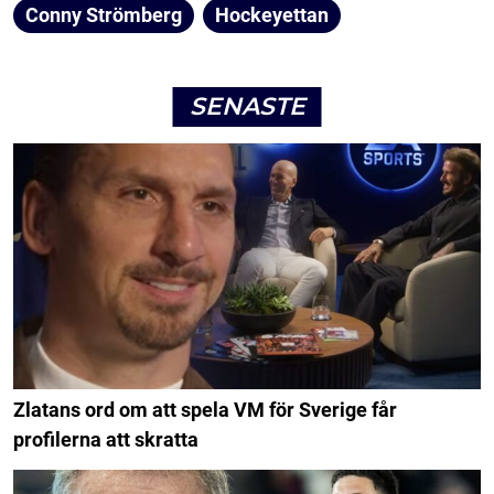
Conny Strömberg
Hockeyettan
SENASTE
Zlatans ord om att spela VM för Sverige får
profilerna att skratta