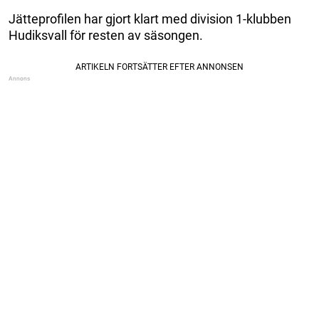
Jätteprofilen har gjort klart med division 1-klubben
Hudiksvall för resten av säsongen.