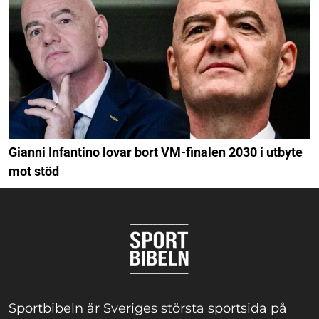
Gianni Infantino lovar bort VM-finalen 2030 i utbyte
mot stöd
Sportbibeln är Sveriges största sportsida på