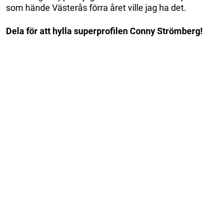
som hände Västerås förra året ville jag ha det.
Dela för att hylla superprofilen Conny Strömberg!