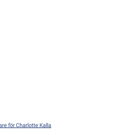
re för Charlotte Kalla