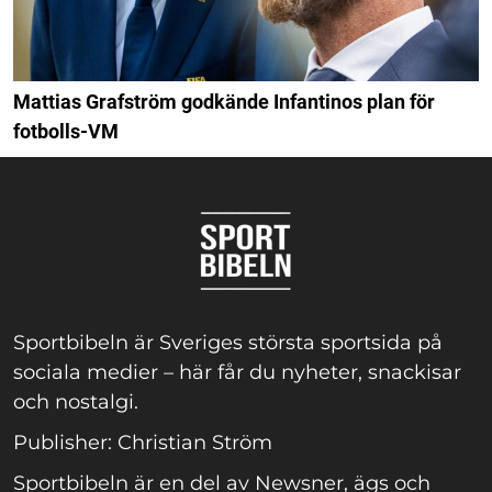
Mattias Grafström godkände Infantinos plan för
fotbolls-VM
Sportbibeln är Sveriges största sportsida på
sociala medier – här får du nyheter, snackisar
och nostalgi.
Publisher: Christian Ström
Sportbibeln är en del av Newsner, ägs och