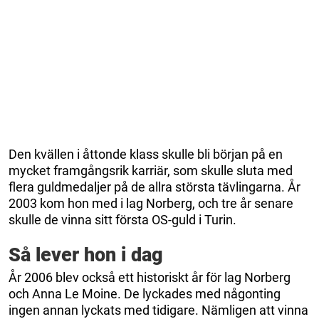
Den kvällen i åttonde klass skulle bli början på en
mycket framgångsrik karriär, som skulle sluta med
flera guldmedaljer på de allra största tävlingarna. År
2003 kom hon med i lag Norberg, och tre år senare
skulle de vinna sitt första OS-guld i Turin.
Så lever hon i dag
År 2006 blev också ett historiskt år för lag Norberg
och Anna Le Moine. De lyckades med någonting
ingen annan lyckats med tidigare. Nämligen att vinna