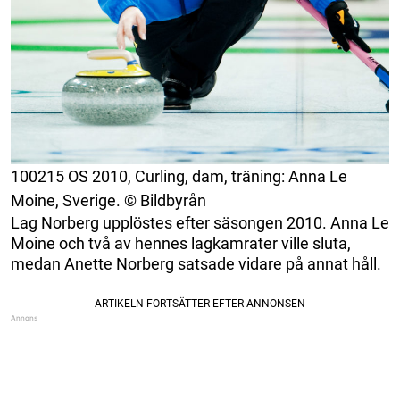
100215 OS 2010, Curling, dam, träning: Anna Le
Moine, Sverige. © Bildbyrån
Lag Norberg upplöstes efter säsongen 2010. Anna Le
Moine och två av hennes lagkamrater ville sluta,
medan Anette Norberg satsade vidare på annat håll.