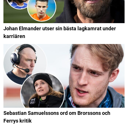
Johan Elmander utser sin bästa lagkamrat under
karriären
Sebastian Samuelssons ord om Brorssons och
Ferrys kritik