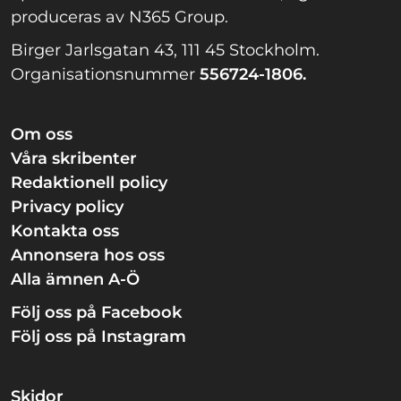
produceras av N365 Group.
Birger Jarlsgatan 43, 111 45 Stockholm.
Organisationsnummer
556724-1806.
Om oss
Våra skribenter
Redaktionell policy
Privacy policy
Kontakta oss
Annonsera hos oss
Alla ämnen A-Ö
Följ oss på Facebook
Följ oss på Instagram
Skidor