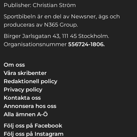
Publisher: Christian Ström
Sportbibeln är en del av Newsner, ägs och
produceras av N365 Group.
Birger Jarlsgatan 43, 111 45 Stockholm.
Organisationsnummer
556724-1806.
Om oss
Våra skribenter
Redaktionell policy
Privacy policy
Kontakta oss
Annonsera hos oss
Alla ämnen A-Ö
Följ oss på Facebook
Följ oss på Instagram