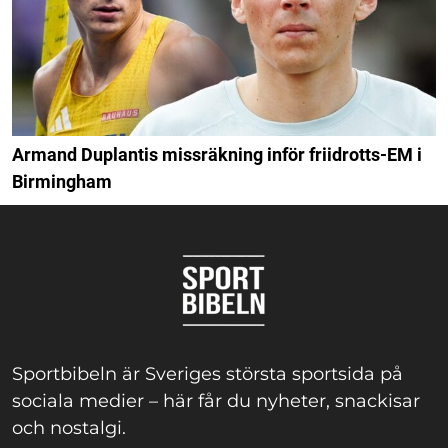
Armand Duplantis missräkning inför friidrotts-EM i
Birmingham
Sportbibeln är Sveriges största sportsida på
sociala medier – här får du nyheter, snackisar
och nostalgi.