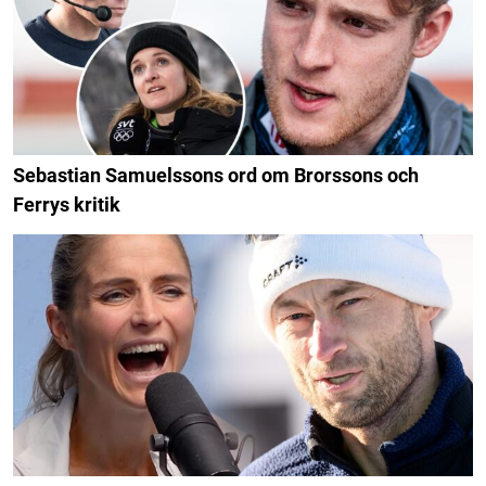
Sebastian Samuelssons ord om Brorssons och
Ferrys kritik