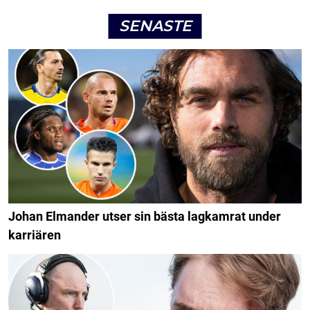
SENASTE
Johan Elmander utser sin bästa lagkamrat under
karriären