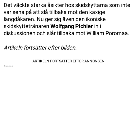
Det väckte starka åsikter hos skidskyttarna som inte
var sena på att slå tillbaka mot den kaxige
längdåkaren. Nu ger sig även den ikoniske
skidskyttetränaren
Wolfgang Pichler
in i
diskussionen och slår tillbaka mot William Poromaa.
Artikeln fortsätter efter bilden.