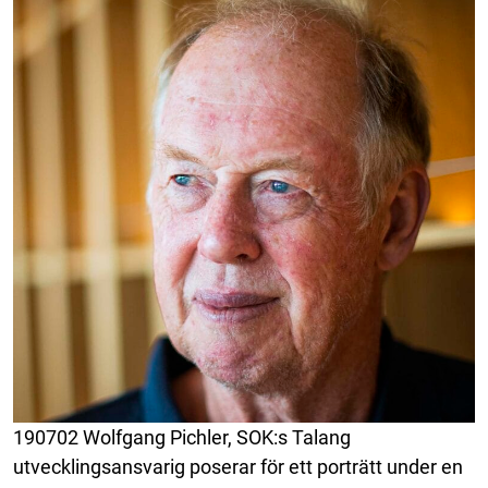
190702 Wolfgang Pichler, SOK:s Talang
utvecklingsansvarig poserar för ett porträtt under en