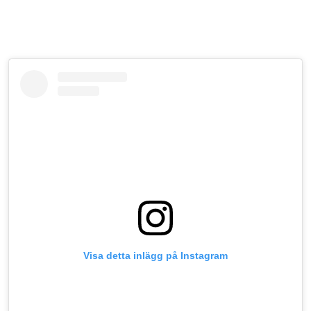
Visa detta inlägg på Instagram