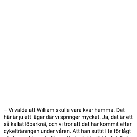
– Vi valde att William skulle vara kvar hemma. Det
här är ju ett läger där vi springer mycket. Ja, det är ett
så kallat löparknä, och vi tror att det har kommit efter
cykelträningen under våren. Att han suttit lite för lågt