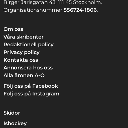
Birger Jarlsgatan 43, 111 45 Stockholm.
Organisationsnummer
556724-1806.
Om oss
Våra skribenter
Redaktionell policy
Privacy policy
Kontakta oss
Annonsera hos oss
Alla ämnen A-Ö
Följ oss på Facebook
Följ oss på Instagram
Skidor
Ishockey