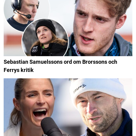
Sebastian Samuelssons ord om Brorssons och
Ferrys kritik