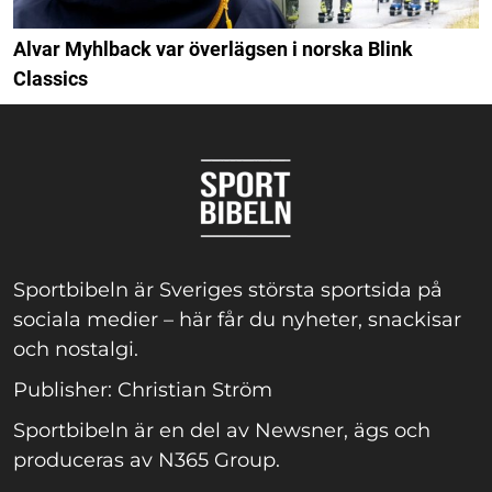
Alvar Myhlback var överlägsen i norska Blink
Classics
Sportbibeln är Sveriges största sportsida på
sociala medier – här får du nyheter, snackisar
och nostalgi.
Publisher: Christian Ström
Sportbibeln är en del av Newsner, ägs och
produceras av N365 Group.