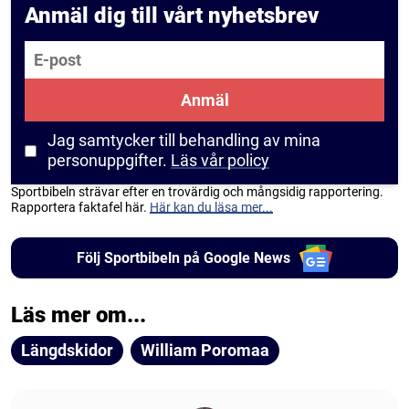
Anmäl dig till vårt nyhetsbrev
E-post
Anmäl
Jag samtycker till behandling av mina
personuppgifter.
Läs vår policy
Sportbibeln strävar efter en trovärdig och mångsidig rapportering.
Rapportera faktafel här.
Här kan du läsa mer...
Följ Sportbibeln på Google News
Läs mer om...
Längdskidor
William Poromaa