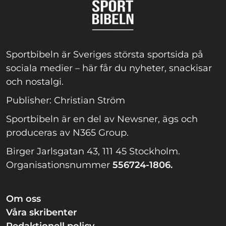
Sportbibeln är Sveriges största sportsida på
sociala medier – här får du nyheter, snackisar
och nostalgi.
Publisher: Christian Ström
Sportbibeln är en del av Newsner, ägs och
produceras av N365 Group.
Birger Jarlsgatan 43, 111 45 Stockholm.
Organisationsnummer
556724-1806.
Om oss
Våra skribenter