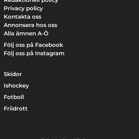
Redaktionell policy
Privacy policy
Kontakta oss
Annonsera hos oss
Alla ämnen A-Ö
Följ oss på Facebook
Följ oss på Instagram
Skidor
Ishockey
Fotboll
Friidrott