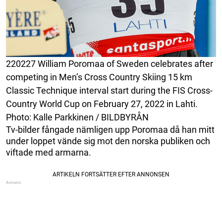
220227 William Poromaa of Sweden celebrates after
competing in Men’s Cross Country Skiing 15 km
Classic Technique interval start during the FIS Cross-
Country World Cup on February 27, 2022 in Lahti.
Photo: Kalle Parkkinen / BILDBYRÅN
Tv-bilder fångade nämligen upp Poromaa då han mitt
under loppet vände sig mot den norska publiken och
viftade med armarna.