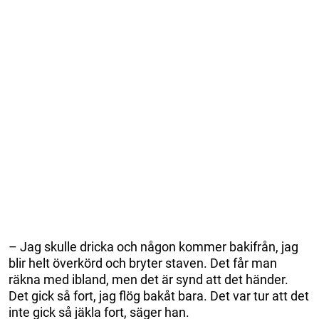
– Jag skulle dricka och någon kommer bakifrån, jag
blir helt överkörd och bryter staven. Det får man
räkna med ibland, men det är synd att det händer.
Det gick så fort, jag flög bakåt bara. Det var tur att det
inte gick så jäkla fort, säger han.