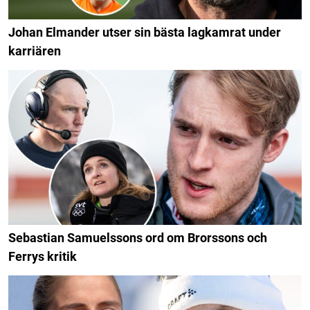
Johan Elmander utser sin bästa lagkamrat under
karriären
Sebastian Samuelssons ord om Brorssons och
Ferrys kritik