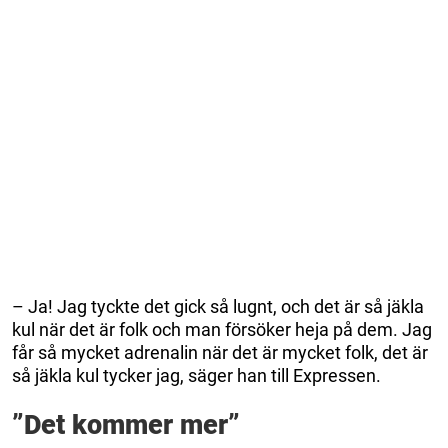
– Ja! Jag tyckte det gick så lugnt, och det är så jäkla
kul när det är folk och man försöker heja på dem. Jag
får så mycket adrenalin när det är mycket folk, det är
så jäkla kul tycker jag, säger han till Expressen.
”Det kommer mer”