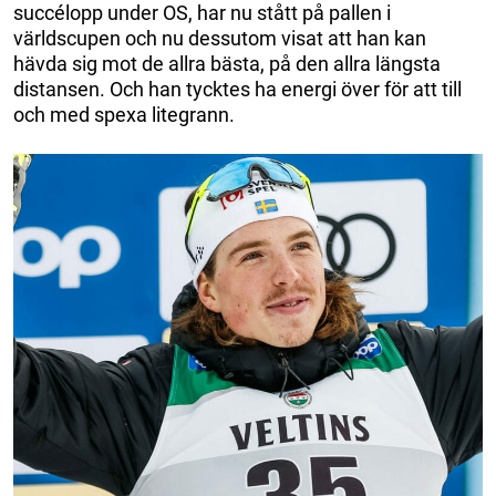
succélopp under OS, har nu stått på pallen i
världscupen och nu dessutom visat att han kan
hävda sig mot de allra bästa, på den allra längsta
distansen. Och han tycktes ha energi över för att till
och med spexa litegrann.