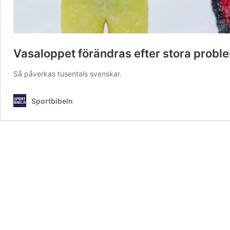
Vasaloppet förändras efter stora probl
Så påverkas tusentals svenskar.
Sportbibeln