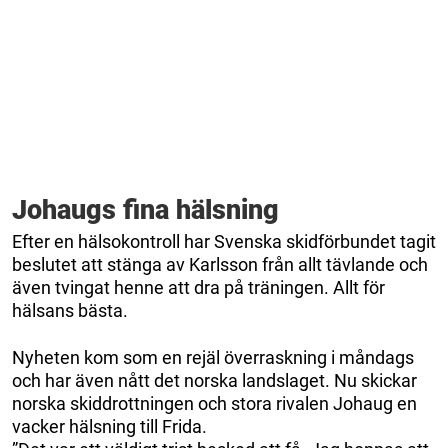
Johaugs fina hälsning
Efter en hälsokontroll har Svenska skidförbundet tagit
beslutet att stänga av Karlsson från allt tävlande och
även tvingat henne att dra på träningen. Allt för
hälsans bästa.
Nyheten kom som en rejäl överraskning i måndags
och har även nått det norska landslaget. Nu skickar
norska skiddrottningen och stora rivalen Johaug en
vacker hälsning till Frida.