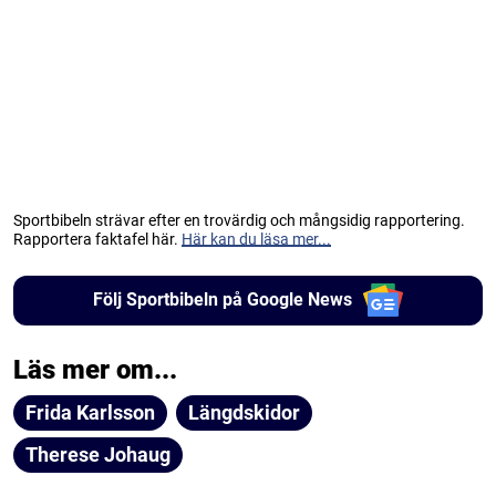
Sportbibeln strävar efter en trovärdig och mångsidig rapportering.
Rapportera faktafel här.
Här kan du läsa mer...
Följ Sportbibeln på Google News
Läs mer om...
Frida Karlsson
Längdskidor
Therese Johaug