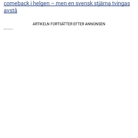
comeback i helgen – men en svensk stjärna tvingas
avstå