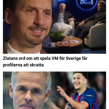
Zlatans ord om att spela VM för Sverige får
profilerna att skratta