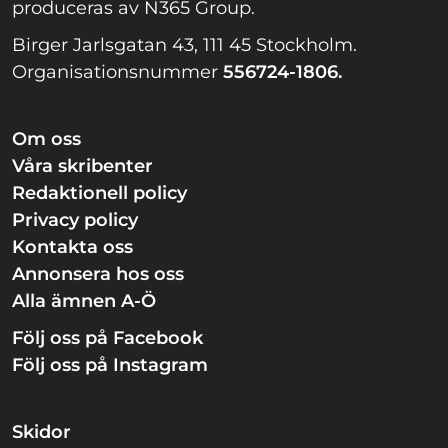
produceras av N365 Group.
Birger Jarlsgatan 43, 111 45 Stockholm.
Organisationsnummer
556724-1806.
Om oss
Våra skribenter
Redaktionell policy
Privacy policy
Kontakta oss
Annonsera hos oss
Alla ämnen A-Ö
Följ oss på Facebook
Följ oss på Instagram
Skidor