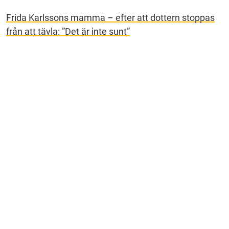
Frida Karlssons mamma – efter att dottern stoppas
från att tävla: ”Det är inte sunt”