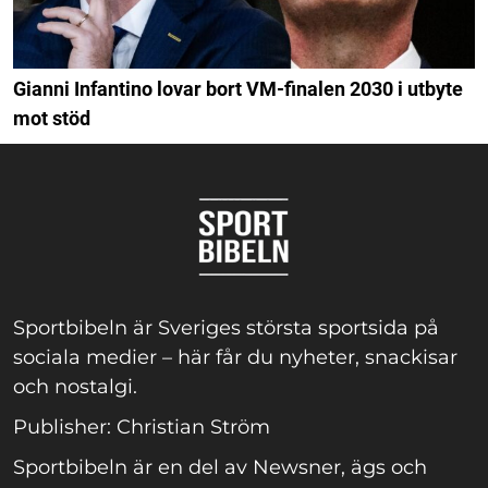
Gianni Infantino lovar bort VM-finalen 2030 i utbyte
mot stöd
Sportbibeln är Sveriges största sportsida på
sociala medier – här får du nyheter, snackisar
och nostalgi.
Publisher: Christian Ström
Sportbibeln är en del av Newsner, ägs och