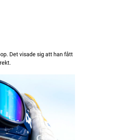
op. Det visade sig att han fått
rekt.