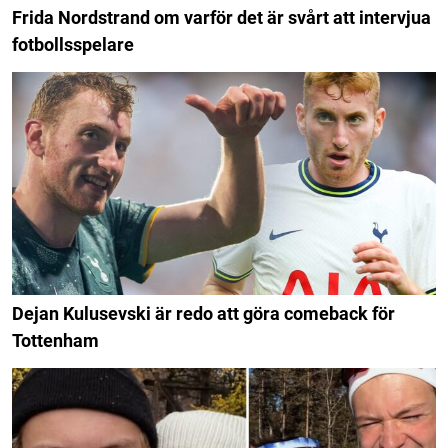
Frida Nordstrand om varför det är svårt att intervjua
fotbollsspelare
Dejan Kulusevski är redo att göra comeback för
Tottenham