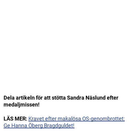
Dela artikeln för att stötta Sandra Näslund efter
medaljmissen!
LÄS MER:
Kravet efter makalösa OS-genombrottet:
Ge Hanna Öberg Bragdguldet!