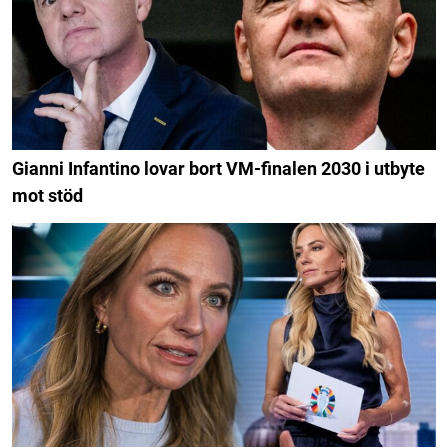
Gianni Infantino lovar bort VM-finalen 2030 i utbyte
mot stöd