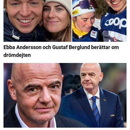
Ebba Andersson och Gustaf Berglund berättar om
drömdejten