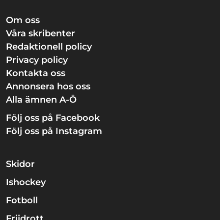
Om oss
Våra skribenter
Redaktionell policy
Privacy policy
Kontakta oss
Annonsera hos oss
Alla ämnen A-Ö
Följ oss på Facebook
Följ oss på Instagram
Skidor
Ishockey
Fotboll
Friidrott