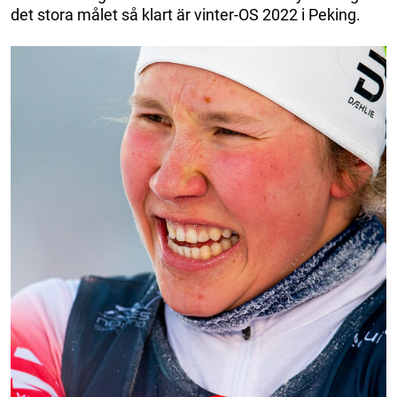
det stora målet så klart är vinter-OS 2022 i Peking.