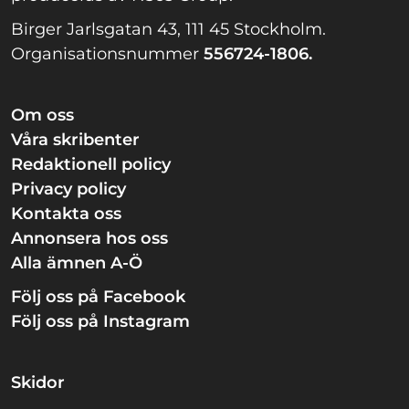
Birger Jarlsgatan 43, 111 45 Stockholm.
Organisationsnummer
556724-1806.
Om oss
Våra skribenter
Redaktionell policy
Privacy policy
Kontakta oss
Annonsera hos oss
Alla ämnen A-Ö
Följ oss på Facebook
Följ oss på Instagram
Skidor