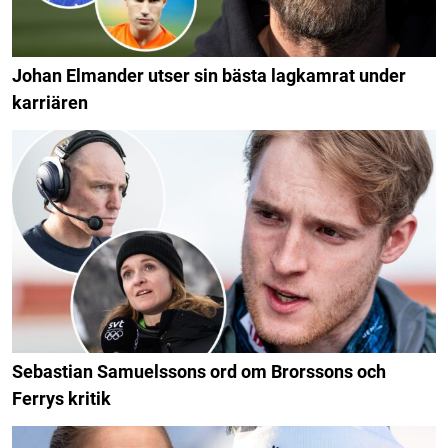
Johan Elmander utser sin bästa lagkamrat under
karriären
Sebastian Samuelssons ord om Brorssons och
Ferrys kritik