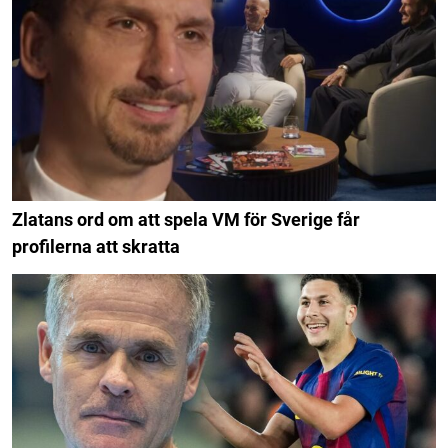
Zlatans ord om att spela VM för Sverige får
profilerna att skratta