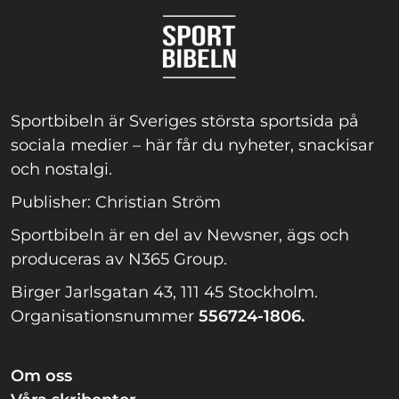
Sportbibeln är Sveriges största sportsida på
sociala medier – här får du nyheter, snackisar
och nostalgi.
Publisher: Christian Ström
Sportbibeln är en del av Newsner, ägs och
produceras av N365 Group.
Birger Jarlsgatan 43, 111 45 Stockholm.
Organisationsnummer
556724-1806.
Om oss