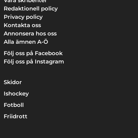
Våra skribenter
Redaktionell policy
Privacy policy
Kontakta oss
Annonsera hos oss
Alla ämnen A-Ö
Följ oss på Facebook
Följ oss på Instagram
Skidor
Ishockey
Fotboll
Friidrott