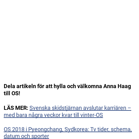
Dela artikeln för att hylla och välkomna Anna Haag
till OS!
LÄS MER:
Svenska skidstjärnan avslutar karriären –
med bara några veckor kvar till vinter-OS
OS 2018 i Pyeongchang, Sydkorea: Tv tider, schema,
datum och sporter