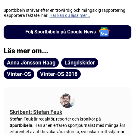
Sportbibeln strävar efter en trovärdig och mångsidig rapportering.
Rapportera faktafel här.
Här kan du läsa mer...
Följ Sportbibeln på Google News
Läs mer om...
Anna Jönsson Haag
Längdskidor
Vinter-OS
Vinter-OS 2018
Skribent: Stefan Feuk
Stefan Feuk
är redaktör, reporter och krönikör på
Sportbibeln
. Han är en erfaren sportjournalist med många års
erfarenhet av att bevaka våra största, svenska idrottsstjärnor