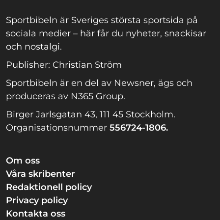
Sportbibeln är Sveriges största sportsida på
sociala medier – här får du nyheter, snackisar
och nostalgi.
Publisher: Christian Ström
Sportbibeln är en del av Newsner, ägs och
produceras av N365 Group.
Birger Jarlsgatan 43, 111 45 Stockholm.
Organisationsnummer
556724-1806.
Om oss
Våra skribenter
Redaktionell policy
Privacy policy
Kontakta oss