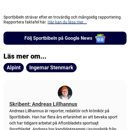
Sportbibeln strävar efter en trovärdig och mångsidig rapportering.
Rapportera faktafel här.
Här kan du läsa mer...
Följ Sportbibeln på Google News
Läs mer om...
Alpint
Ingemar Stenmark
Skribent: Andreas Lillhannus
Andreas Lillhannus är reporter, redaktör och krönikör på
Sportbibeln. Han har flera års erfarenhet av att bevaka sport
och har tidigare arbetat på Aftonbladets sportsajt
Sportbladet. Andreas har kandidatexamen i journalistik från