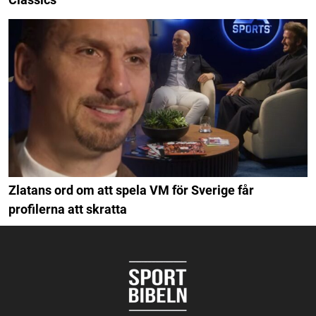
Zlatans ord om att spela VM för Sverige får
profilerna att skratta