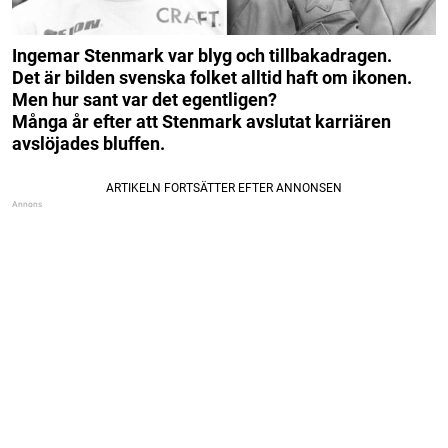
Ingemar Stenmark var blyg och tillbakadragen.
Det är bilden svenska folket alltid haft om ikonen.
Men hur sant var det egentligen?
Många år efter att Stenmark avslutat karriären
avslöjades bluffen.