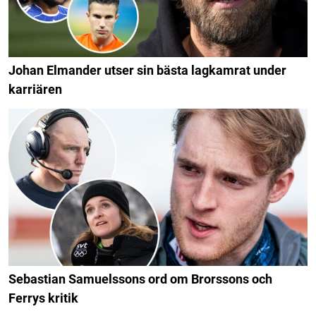
Johan Elmander utser sin bästa lagkamrat under
karriären
Sebastian Samuelssons ord om Brorssons och
Ferrys kritik