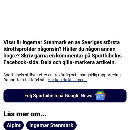
Visst är Ingemar Stenmark en av Sveriges största
idrottsprofiler någonsin? Håller du någon annan
högre? Skriv gärna en kommentar på Sportbibelns
Facebook-sida. Dela och gilla-markera artikeln.
Sportbibeln strävar efter en trovärdig och mångsidig rapportering.
Rapportera faktafel här.
Här kan du läsa mer...
Följ Sportbibeln på Google News
Läs mer om...
Alpint
Ingemar Stenmark