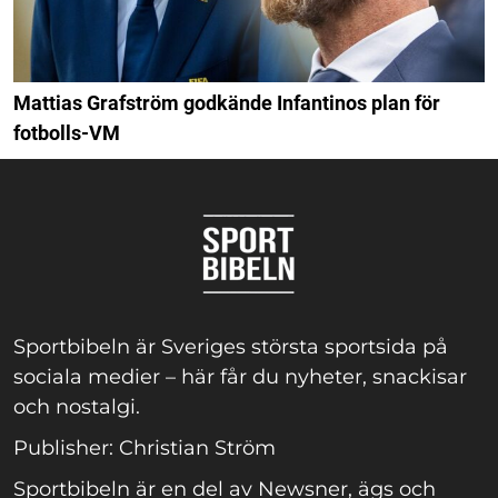
Mattias Grafström godkände Infantinos plan för
fotbolls-VM
Sportbibeln är Sveriges största sportsida på
sociala medier – här får du nyheter, snackisar
och nostalgi.
Publisher: Christian Ström
Sportbibeln är en del av Newsner, ägs och