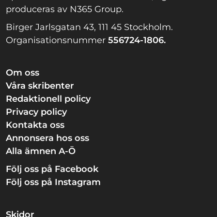
produceras av N365 Group.
Birger Jarlsgatan 43, 111 45 Stockholm.
Organisationsnummer
556724-1806.
Om oss
Våra skribenter
Redaktionell policy
Privacy policy
Kontakta oss
Annonsera hos oss
Alla ämnen A-Ö
Följ oss på Facebook
Följ oss på Instagram
Skidor