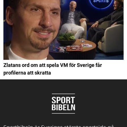
Zlatans ord om att spela VM för Sverige får
profilerna att skratta