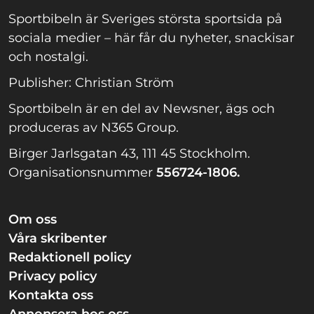
Sportbibeln är Sveriges största sportsida på
sociala medier – här får du nyheter, snackisar
och nostalgi.
Publisher: Christian Ström
Sportbibeln är en del av Newsner, ägs och
produceras av N365 Group.
Birger Jarlsgatan 43, 111 45 Stockholm.
Organisationsnummer
556724-1806.
Om oss
Våra skribenter
Redaktionell policy
Privacy policy
Kontakta oss