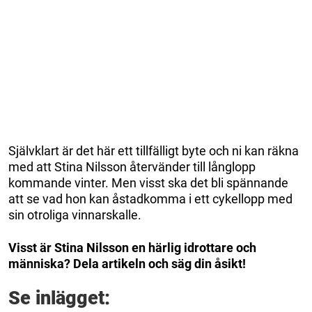
Självklart är det här ett tillfälligt byte och ni kan räkna
med att Stina Nilsson återvänder till långlopp
kommande vinter. Men visst ska det bli spännande
att se vad hon kan åstadkomma i ett cykellopp med
sin otroliga vinnarskalle.
Visst är Stina Nilsson en härlig idrottare och
människa? Dela artikeln och säg din åsikt!
Se inlägget: