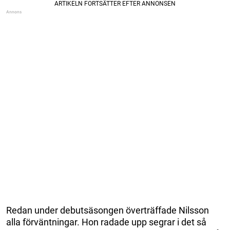
Redan under debutsäsongen överträffade Nilsson
alla förväntningar. Hon radade upp segrar i det så