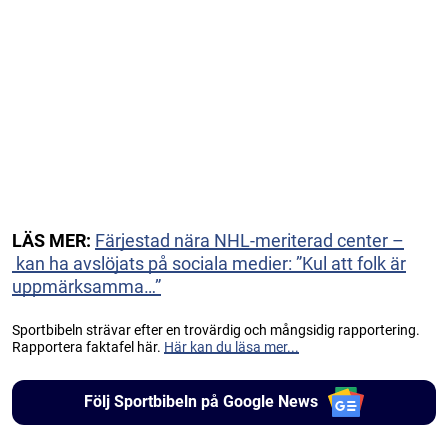
LÄS MER:
Färjestad nära NHL-meriterad center –
kan ha avslöjats på sociala medier: ”Kul att folk är
uppmärksamma…”
Sportbibeln strävar efter en trovärdig och mångsidig rapportering.
Rapportera faktafel här.
Här kan du läsa mer...
Följ Sportbibeln på Google News