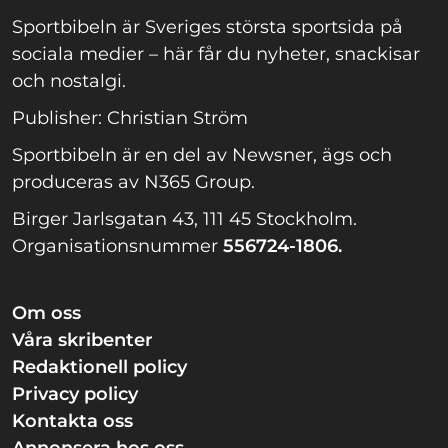
Sportbibeln är Sveriges största sportsida på
sociala medier – här får du nyheter, snackisar
och nostalgi.
Publisher: Christian Ström
Sportbibeln är en del av Newsner, ägs och
produceras av N365 Group.
Birger Jarlsgatan 43, 111 45 Stockholm.
Organisationsnummer
556724-1806.
Om oss
Våra skribenter
Redaktionell policy
Privacy policy
Kontakta oss