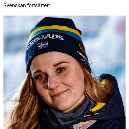
Svenskan fortsätter: