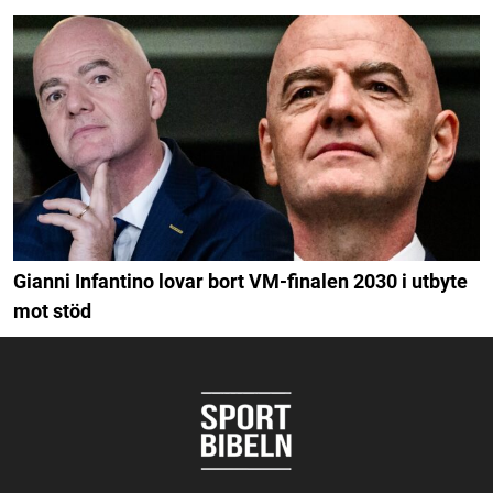
Gianni Infantino lovar bort VM-finalen 2030 i utbyte
mot stöd