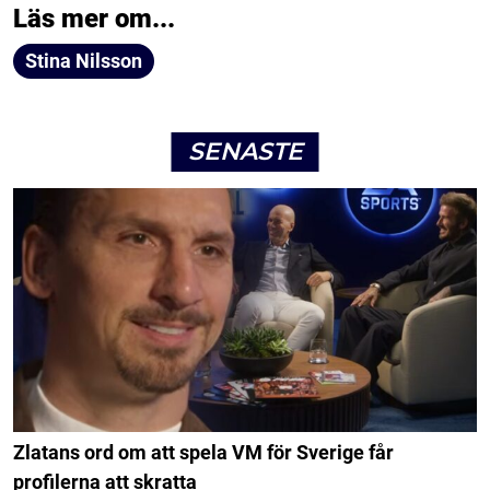
Läs mer om...
Stina Nilsson
SENASTE
Zlatans ord om att spela VM för Sverige får
profilerna att skratta