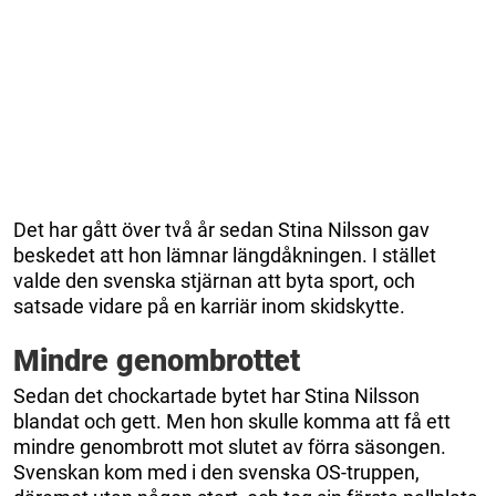
Det har gått över två år sedan Stina Nilsson gav
beskedet att hon lämnar längdåkningen. I stället
valde den svenska stjärnan att byta sport, och
satsade vidare på en karriär inom skidskytte.
Mindre genombrottet
Sedan det chockartade bytet har Stina Nilsson
blandat och gett. Men hon skulle komma att få ett
mindre genombrott mot slutet av förra säsongen.
Svenskan kom med i den svenska OS-truppen,