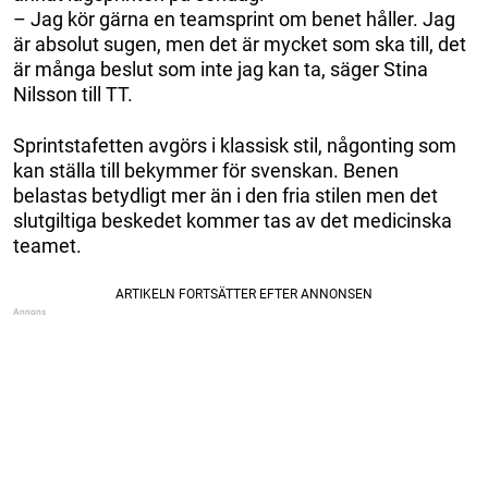
– Jag kör gärna en teamsprint om benet håller. Jag
är absolut sugen, men det är mycket som ska till, det
är många beslut som inte jag kan ta, säger Stina
Nilsson till TT.
Sprintstafetten avgörs i klassisk stil, någonting som
kan ställa till bekymmer för svenskan. Benen
belastas betydligt mer än i den fria stilen men det
slutgiltiga beskedet kommer tas av det medicinska
teamet.