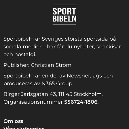
Sportbibeln är Sveriges största sportsida på
sociala medier – här får du nyheter, snackisar
och nostalgi.
Publisher: Christian Ström
Sportbibeln är en del av Newsner, ägs och
produceras av N365 Group.
Birger Jarlsgatan 43, 111 45 Stockholm.
Organisationsnummer
556724-1806.
Om oss