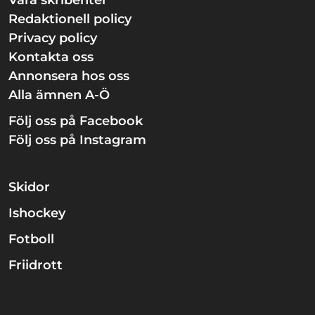
Våra skribenter
Redaktionell policy
Privacy policy
Kontakta oss
Annonsera hos oss
Alla ämnen A-Ö
Följ oss på Facebook
Följ oss på Instagram
Skidor
Ishockey
Fotboll
Friidrott