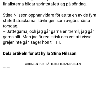
finalisterna bildar sprintstafettlag på söndag.
Stina Nilsson öppnar vidare för att ta en av de fyra
stafettsträckorna i tävlingen som avgörs nästa
torsdag.
– Jättegärna, och jag går gärna en tremil, jag går
gärna allt. Men jag är realistisk och vet att vissa
grejer inte går, säger hon till TT.
Dela artikeln för att hylla Stina Nilsson!