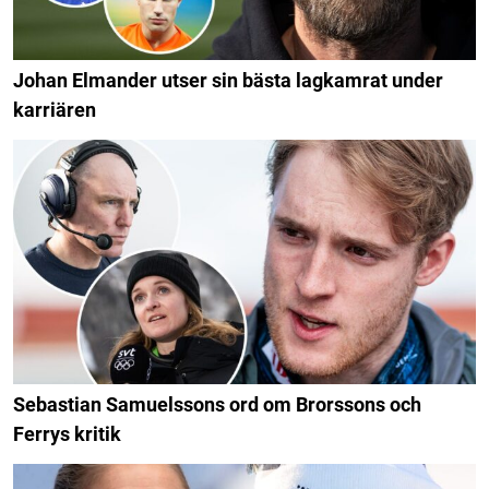
Johan Elmander utser sin bästa lagkamrat under
karriären
Sebastian Samuelssons ord om Brorssons och
Ferrys kritik