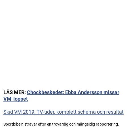
LÄS MER:
Chockbeskedet: Ebba Andersson missar
VM-loppet
Skid VM 2019: TV-tider, komplett schema och resultat
Sportbibeln strävar efter en trovärdig och mångsidig rapportering.