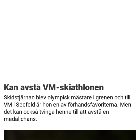
Kan avstå VM-skiathlonen
Skidstjärnan blev olympisk mästare i grenen och till
VM i Seefeld är hon en av förhandsfavoriterna. Men
det kan också tvinga henne till att avstå en
medaljchans.