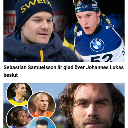
Sebastian Samuelsson är glad över Johannes Lukas
beslut