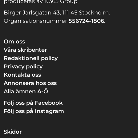
produceras av N365 Group.
Birger Jarlsgatan 43, 111 45 Stockholm.
Organisationsnummer
556724-1806.
Om oss
Våra skribenter
Redaktionell policy
Privacy policy
Kontakta oss
Annonsera hos oss
Alla ämnen A-Ö
Följ oss på Facebook
Följ oss på Instagram
Skidor