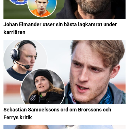
Johan Elmander utser sin bästa lagkamrat under
karriären
Sebastian Samuelssons ord om Brorssons och
Ferrys kritik