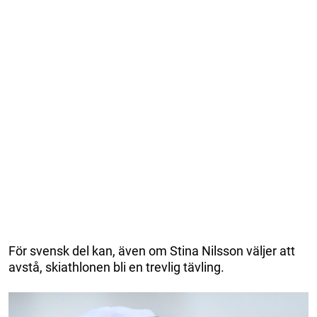
För svensk del kan, även om Stina Nilsson väljer att
avstå, skiathlonen bli en trevlig tävling.