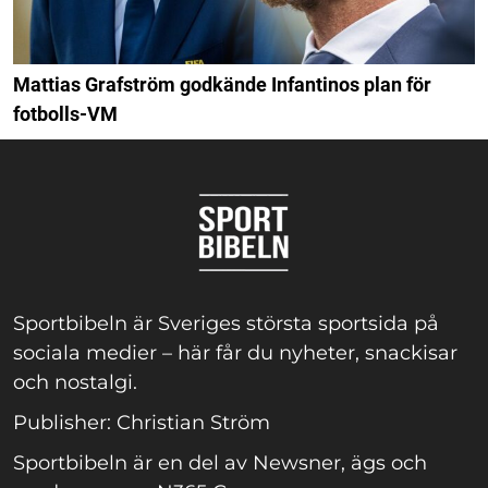
Mattias Grafström godkände Infantinos plan för
fotbolls-VM
Sportbibeln är Sveriges största sportsida på
sociala medier – här får du nyheter, snackisar
och nostalgi.
Publisher: Christian Ström
Sportbibeln är en del av Newsner, ägs och