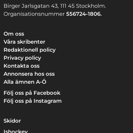
Birger Jarlsgatan 43, 111 45 Stockholm.
Organisationsnummer
556724-1806.
Om oss
Våra skribenter
Redaktionell policy
Privacy policy
Kontakta oss
Annonsera hos oss
Alla ämnen A-Ö
Följ oss på Facebook
Följ oss på Instagram
Skidor
Ishockey