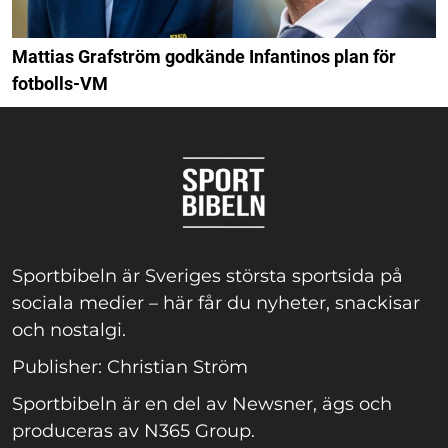
Mattias Grafström godkände Infantinos plan för
fotbolls-VM
Sportbibeln är Sveriges största sportsida på
sociala medier – här får du nyheter, snackisar
och nostalgi.
Publisher: Christian Ström
Sportbibeln är en del av Newsner, ägs och
produceras av N365 Group.