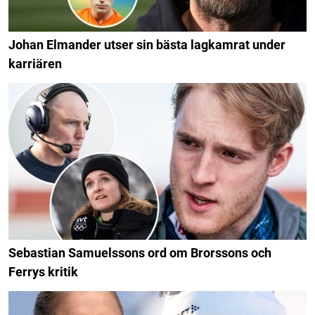
Johan Elmander utser sin bästa lagkamrat under
karriären
Sebastian Samuelssons ord om Brorssons och
Ferrys kritik