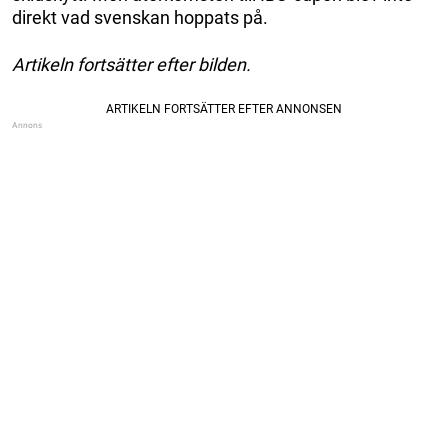
direkt vad svenskan hoppats på.
Artikeln fortsätter efter bilden.