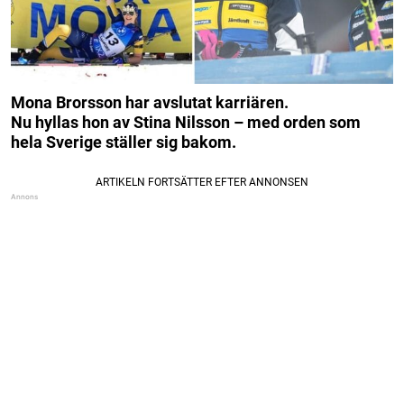
Mona Brorsson har avslutat karriären.
Nu hyllas hon av Stina Nilsson – med orden som
hela Sverige ställer sig bakom.