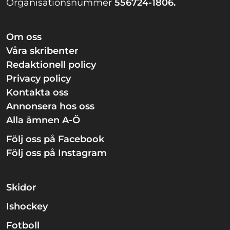
Organisationsnummer
556724-1806.
Om oss
Våra skribenter
Redaktionell policy
Privacy policy
Kontakta oss
Annonsera hos oss
Alla ämnen A-Ö
Följ oss på Facebook
Följ oss på Instagram
Skidor
Ishockey
Fotboll