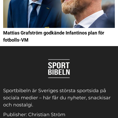
Mattias Grafström godkände Infantinos plan för
fotbolls-VM
Sportbibeln är Sveriges största sportsida på
sociala medier – här får du nyheter, snackisar
och nostalgi.
Publisher: Christian Ström