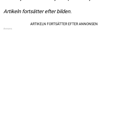
Artikeln fortsätter efter bilden.