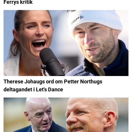
Ferrys kritik
Therese Johaugs ord om Petter Northugs
deltagandet i Let's Dance