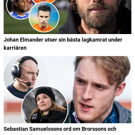
Johan Elmander utser sin bästa lagkamrat under
karriären
Sebastian Samuelssons ord om Brorssons och