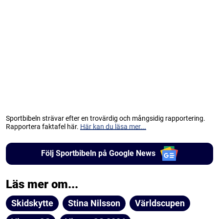
Sportbibeln strävar efter en trovärdig och mångsidig rapportering.
Rapportera faktafel här.
Här kan du läsa mer...
Följ Sportbibeln på Google News
Läs mer om...
Skidskytte
Stina Nilsson
Världscupen