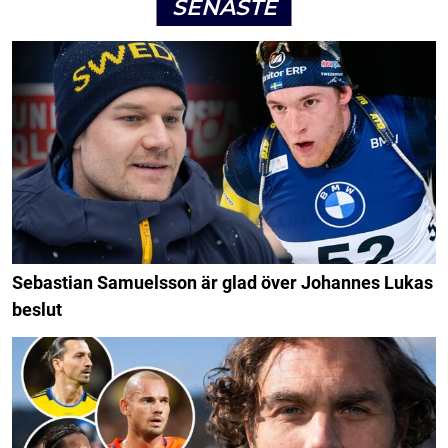
SENASTE
Sebastian Samuelsson är glad över Johannes Lukas
beslut