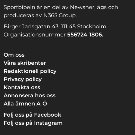
Sportbibeln är en del av Newsner, ägs och
produceras av N365 Group.
Birger Jarlsgatan 43, 111 45 Stockholm.
Organisationsnummer
556724-1806.
Om oss
Våra skribenter
Redaktionell policy
Privacy policy
Kontakta oss
Annonsera hos oss
Alla ämnen A-Ö
Följ oss på Facebook
Följ oss på Instagram