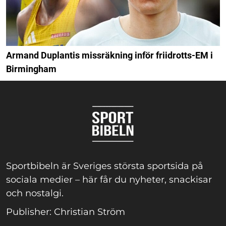
Armand Duplantis missräkning inför friidrotts-EM i
Birmingham
Sportbibeln är Sveriges största sportsida på
sociala medier – här får du nyheter, snackisar
och nostalgi.
Publisher: Christian Ström