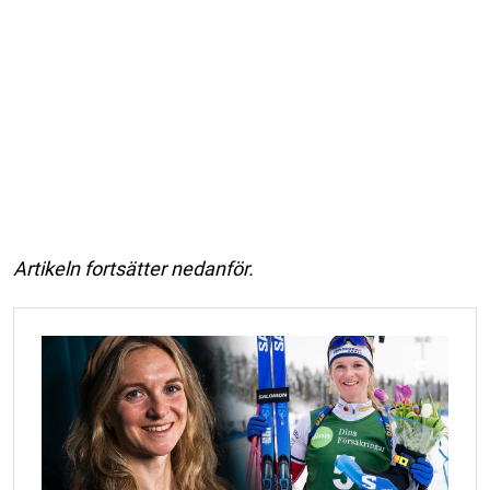
Artikeln fortsätter nedanför.