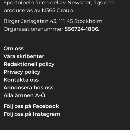
Sportbibeln är en del av Newsner, ägs och
produceras av N365 Group.
Birger Jarlsgatan 43, 111 45 Stockholm.
Organisationsnummer
556724-1806.
Om oss
Våra skribenter
Redaktionell policy
Privacy policy
Kontakta oss
Annonsera hos oss
Alla ämnen A-Ö
Följ oss på Facebook
Följ oss på Instagram