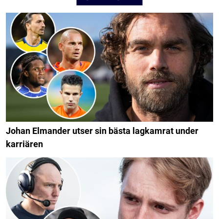
Johan Elmander utser sin bästa lagkamrat under
karriären