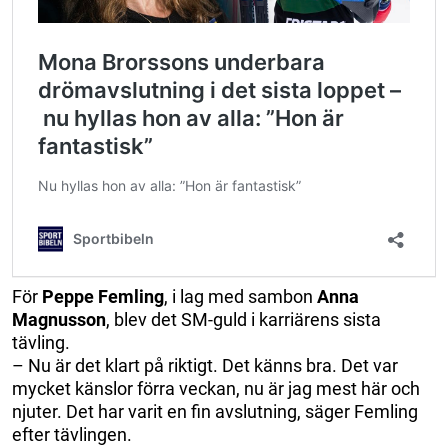
För
Peppe Femling
, i lag med sambon
Anna
Magnusson
, blev det SM-guld i karriärens sista
tävling.
– Nu är det klart på riktigt. Det känns bra. Det var
mycket känslor förra veckan, nu är jag mest här och
njuter. Det har varit en fin avslutning, säger Femling
efter tävlingen.