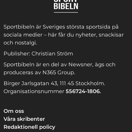
Sportbibeln är Sveriges största sportsida på
sociala medier – här får du nyheter, snackisar
och nostalgi.
Publisher: Christian Ström
Sportbibeln är en del av Newsner, ägs och
produceras av N365 Group.
Birger Jarlsgatan 43, 111 45 Stockholm.
Organisationsnummer
556724-1806.
Om oss
Våra skribenter
Redaktionell policy