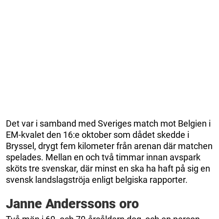
Det var i samband med Sveriges match mot Belgien i
EM-kvalet den 16:e oktober som dådet skedde i
Bryssel, drygt fem kilometer från arenan där matchen
spelades. Mellan en och två timmar innan avspark
sköts tre svenskar, där minst en ska ha haft på sig en
svensk landslagströja enligt belgiska rapporter.
Janne Anderssons oro