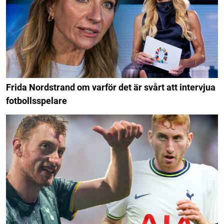
Frida Nordstrand om varför det är svårt att intervjua
fotbollsspelare