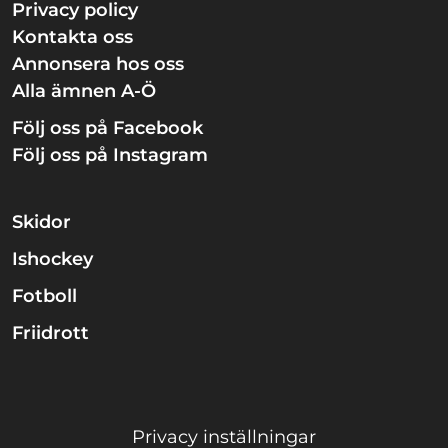
Privacy policy
Kontakta oss
Annonsera hos oss
Alla ämnen A-Ö
Följ oss på Facebook
Följ oss på Instagram
Skidor
Ishockey
Fotboll
Friidrott
Privacy inställningar