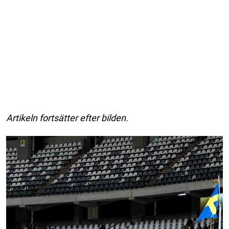
Artikeln fortsätter efter bilden.