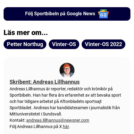
Följ Sportbibeln på Google News
Läs mer om...
Petter Northug
Vinter-OS
Vinter-OS 2022
Skribent: Andreas Lillhannus
Andreas Lillhannus är reporter, redaktör och krönikör på
Sportbibeln. Han har flera års erfarenhet av att bevaka sport
och har tidigare arbetat på Aftonbladets sportsajt
Sportbladet. Andreas har kandidatexamen i journalistik från
Mittuniversitetet i Sundsvall.
Kontakt:
andreas.lillhannus@newsner.com
Följ Andreas Lillhannus på X
här
.