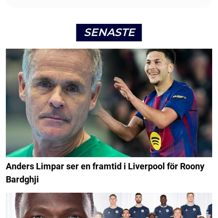
SENASTE
Anders Limpar ser en framtid i Liverpool för Roony
Bardghji