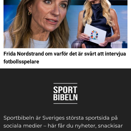
Frida Nordstrand om varför det är svårt att intervjua
fotbollsspelare
Sportbibeln är Sveriges största sportsida på
sociala medier – här får du nyheter, snackisar