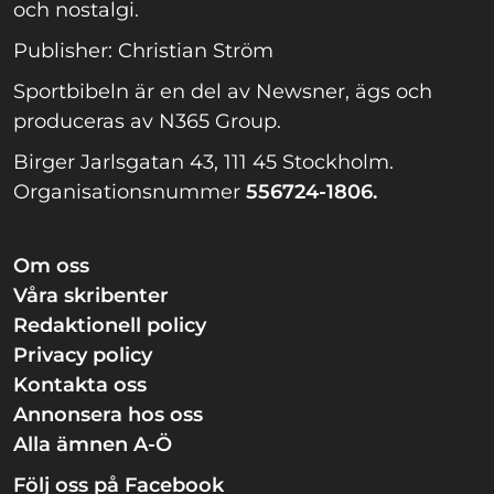
och nostalgi.
Publisher: Christian Ström
Sportbibeln är en del av Newsner, ägs och
produceras av N365 Group.
Birger Jarlsgatan 43, 111 45 Stockholm.
Organisationsnummer
556724-1806.
Om oss
Våra skribenter
Redaktionell policy
Privacy policy
Kontakta oss
Annonsera hos oss
Alla ämnen A-Ö
Följ oss på Facebook