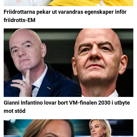
Friidrottarna pekar ut varandras egenskaper inför
friidrotts-EM
Gianni Infantino lovar bort VM-finalen 2030 i utbyte
mot stöd