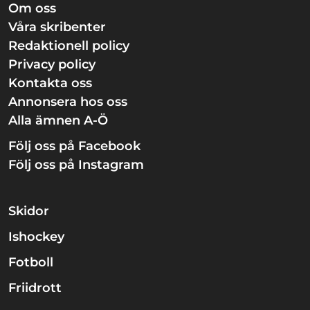
Om oss
Våra skribenter
Redaktionell policy
Privacy policy
Kontakta oss
Annonsera hos oss
Alla ämnen A-Ö
Följ oss på Facebook
Följ oss på Instagram
Skidor
Ishockey
Fotboll
Friidrott