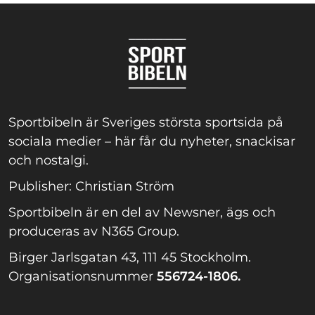
Sportbibeln är Sveriges största sportsida på
sociala medier – här får du nyheter, snackisar
och nostalgi.
Publisher: Christian Ström
Sportbibeln är en del av Newsner, ägs och
produceras av N365 Group.
Birger Jarlsgatan 43, 111 45 Stockholm.
Organisationsnummer
556724-1806.