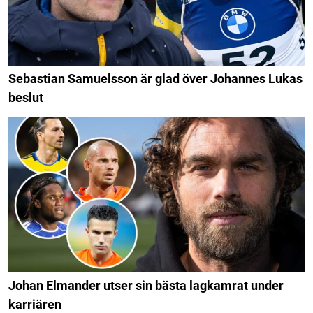
Sebastian Samuelsson är glad över Johannes Lukas
beslut
Johan Elmander utser sin bästa lagkamrat under
karriären