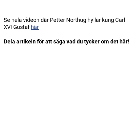
Se hela videon där Petter Northug hyllar kung Carl
XVI Gustaf
här
Dela artikeln för att säga vad du tycker om det här!