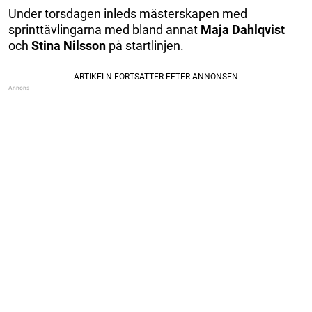
Under torsdagen inleds mästerskapen med
sprinttävlingarna med bland annat
Maja Dahlqvist
och
Stina Nilsson
på startlinjen.