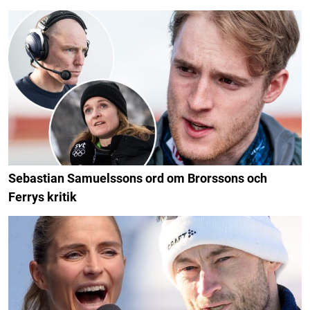
Sebastian Samuelssons ord om Brorssons och
Ferrys kritik