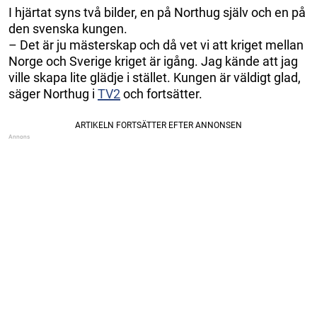
I hjärtat syns två bilder, en på Northug själv och en på
den svenska kungen.
– Det är ju mästerskap och då vet vi att kriget mellan
Norge och Sverige kriget är igång. Jag kände att jag
ville skapa lite glädje i stället. Kungen är väldigt glad,
säger Northug i
TV2
och fortsätter.