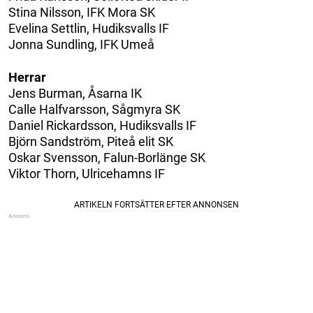
Stina Nilsson, IFK Mora SK
Evelina Settlin, Hudiksvalls IF
Jonna Sundling, IFK Umeå
Herrar
Jens Burman, Åsarna IK
Calle Halfvarsson, Sågmyra SK
Daniel Rickardsson, Hudiksvalls IF
Björn Sandström, Piteå elit SK
Oskar Svensson, Falun-Borlänge SK
Viktor Thorn, Ulricehamns IF